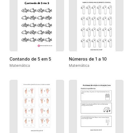
Contando de 5 em 5
Números de 1 a 10
Matemática
Matemática