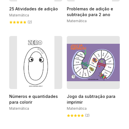
25 Atividades de adição
Problemas de adição e
subtração para 2 ano
Matemática
Matemática
(2)
Números e quantidades
Jogo da subtração para
para colorir
imprimir
Matemática
Matemática
(2)