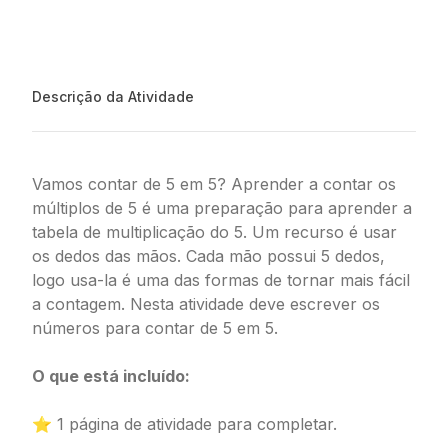
Descrição da Atividade
Vamos contar de 5 em 5? Aprender a contar os
múltiplos de 5 é uma preparação para aprender a
tabela de multiplicação do 5. Um recurso é usar
os dedos das mãos. Cada mão possui 5 dedos,
logo usa-la é uma das formas de tornar mais fácil
a contagem. Nesta atividade deve escrever os
números para contar de 5 em 5.
O que está incluído:
⭐ 1 página de atividade para completar.