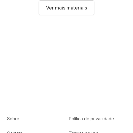
Ver mais materiais
Sobre
Política de privacidade