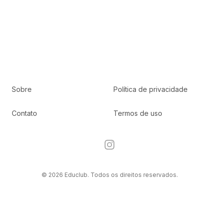
Sobre
Política de privacidade
Contato
Termos de uso
Instagram
© 2026 Educlub. Todos os direitos reservados.