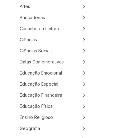
Artes
Brincadeiras
Cantinho da Leitura
Ciências
Ciências Sociais
Datas Comemorativas
Educação Emocional
Educação Especial
Educação Financeira
Educação Física
Ensino Religioso
Geografia