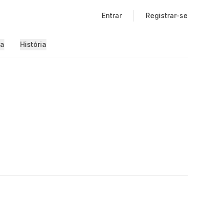
Entrar
Registrar-se
ia
História