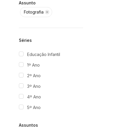
Assunto
Fotografia
Séries
Educação Infantil
1º Ano
2º Ano
3º Ano
4º Ano
5º Ano
Assuntos