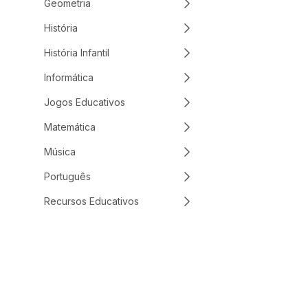
Geometria
História
História Infantil
Informática
Jogos Educativos
Matemática
Música
Português
Recursos Educativos