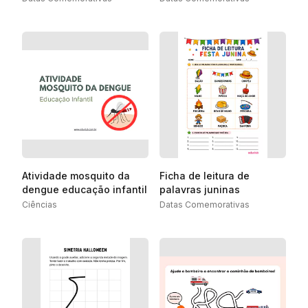
Atividade mosquito da
Ficha de leitura de
dengue educação infantil
palavras juninas
Ciências
Datas Comemorativas