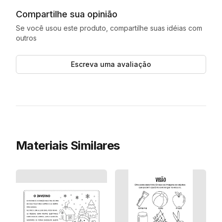
Compartilhe sua opinião
Se você usou este produto, compartilhe suas idéias com
outros
Escreva uma avaliação
Materiais Similares