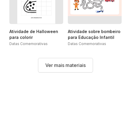
Atividade de Halloween
Atividade sobre bombeiro
para colorir
para Educação Infantil
Datas Comemorativas
Datas Comemorativas
Ver mais materiais