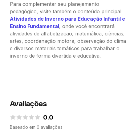
Para complementar seu planejamento
pedagógico, visite também o conteúdo principal
Atividades de Inverno para Educação Infantil e
Ensino Fundamental
, onde você encontrará
atividades de alfabetização, matemática, ciências,
artes, coordenação motora, observação do clima
e diversos materiais temáticos para trabalhar o
inverno de forma divertida e educativa.
Avaliações
0.0
0.0 de 5 estrelas
Baseado em 0 avaliações