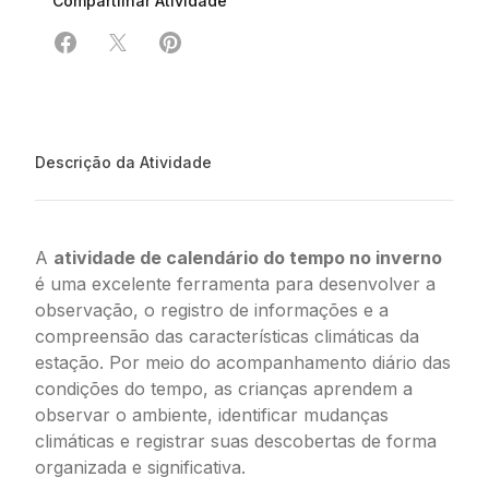
Compartilhar Atividade
Compartilhar em Facebook
Compartilhar em X
Compartilhar em Pinterest
Descrição da Atividade
A
atividade de calendário do tempo no inverno
é uma excelente ferramenta para desenvolver a
observação, o registro de informações e a
compreensão das características climáticas da
estação. Por meio do acompanhamento diário das
condições do tempo, as crianças aprendem a
observar o ambiente, identificar mudanças
climáticas e registrar suas descobertas de forma
organizada e significativa.