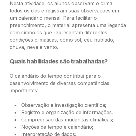
Nesta atividade, os alunos observam o clima
todos os dias e registram suas observações em
um calendário mensal. Para facilitar o
preenchimento, o material apresenta uma legenda
com símbolos que representam diferentes
condições climáticas, como sol, céu nublado,
chuva, neve e vento.
Quais habilidades são trabalhadas?
O calendário do tempo contribui para o
desenvolvimento de diversas competências
importantes:
Observação e investigação científica;
Registro e organização de informações;
Compreensão das mudanças climáticas;
Noções de tempo e calendário;
Interpretação de dados;