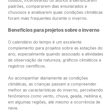
obtidos, incentivando os alunos a identificarem
padrões, compararem dias ensolarados e
chuvosos e analisarem quais condições climáticas
foram mais frequentes durante o inverno.
Benefícios para projetos sobre o inverno
O calendário do tempo é um excelente
complemento para projetos sobre as estações do
ano, especialmente quando associado a atividades
de observação da natureza, gráficos climáticos e
registros científicos.
Ao acompanhar diariamente as condições
climáticas, as crianças passam a compreender
melhor as características do inverno, percebendo
fenômenos como vento, chuva, geada, neblina e,
em algumas regiões, até mesmo a ocorrência de
neve.