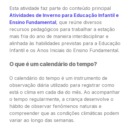
Esta atividade faz parte do conteúdo principal
Atividades de Inverno para Educação Infantil e
Ensino Fundamental
, que reúne diversos
recursos pedagógicos para trabalhar a estação
mais fria do ano de maneira interdisciplinar e
alinhada às habilidades previstas para a Educação
Infantil e os Anos Iniciais do Ensino Fundamental.
O que é um calendário do tempo?
O calendário do tempo é um instrumento de
observação diária utilizado para registrar como
está o clima em cada dia do mês. Ao acompanhar
o tempo regularmente, a criança desenvolve o
hábito de observar fenômenos naturais e
compreender que as condições climáticas podem
variar ao longo das semanas.