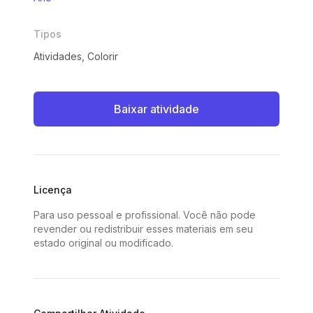
Tipos
Atividades, Colorir
Baixar atividade
Licença
Para uso pessoal e profissional. Você não pode
revender ou redistribuir esses materiais em seu
estado original ou modificado.