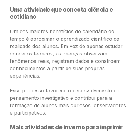
Uma atividade que conecta ciência e
cotidiano
Um dos maiores benefícios do calendário do
tempo é aproximar o aprendizado científico da
realidade dos alunos. Em vez de apenas estudar
conceitos teóricos, as crianças observam
fenômenos reais, registram dados e constroem
conhecimentos a partir de suas próprias
experiências.
Esse processo favorece o desenvolvimento do
pensamento investigativo e contribui para a
formação de alunos mais curiosos, observadores
e participativos.
Mais atividades de inverno para imprimir