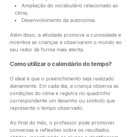
Ampliação do vocabulário relacionado ao
clima;
Desenvolvimento da autonomia.
Além disso, a atividade promove a curiosidade e
incentiva as crianças a observarem o mundo ao
seu redor de forma mais atenta.
Como utilizar o calendário do tempo?
O ideal é que o preenchimento seja realizado
diariamente. Em cada dia, a criança observa as
condições do clima e registra no quadrinho
correspondente um desenho ou símbolo que
represente o tempo observado.
Ao final do mês, o professor pode promover
conversas e reflexões sobre os resultados