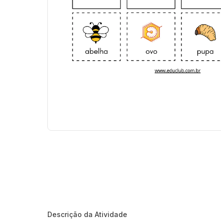
Descrição da Atividade