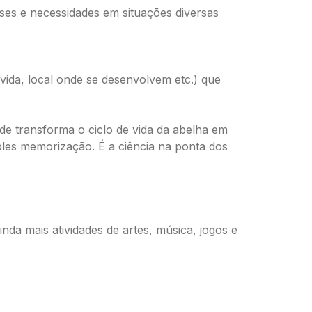
ses e necessidades em situações diversas
 vida, local onde se desenvolvem etc.) que
de transforma o ciclo de vida da abelha em
ples memorização. É a ciência na ponta dos
da mais atividades de artes, música, jogos e