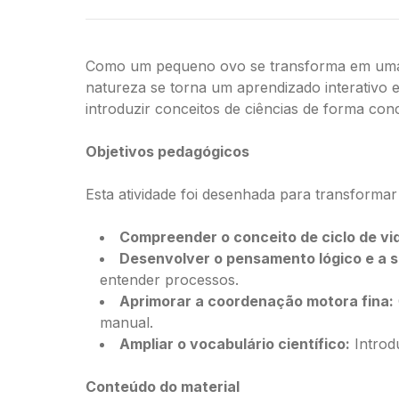
Como um pequeno ovo se transforma em uma ab
natureza se torna um aprendizado interativo e 
introduzir conceitos de ciências de forma conc
Objetivos pedagógicos
Esta atividade foi desenhada para transformar
Compreender o conceito de ciclo de vi
Desenvolver o pensamento lógico e a 
entender processos.
Aprimorar a coordenação motora fina:
manual.
Ampliar o vocabulário científico:
Introdu
Conteúdo do material