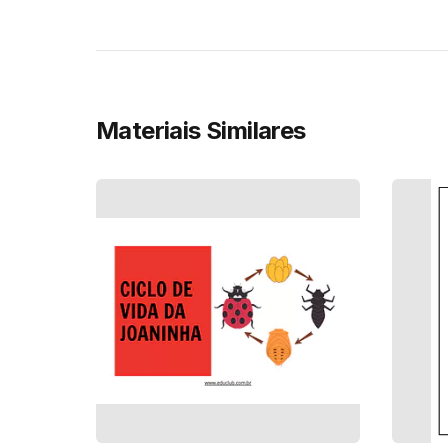
Materiais Similares