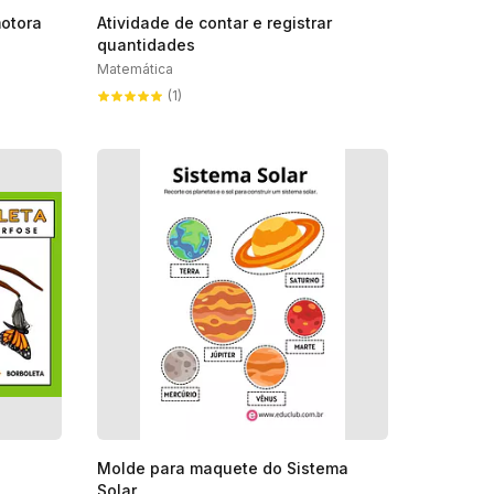
otora
Atividade de contar e registrar
quantidades
Matemática
(1)
Molde para maquete do Sistema
Solar