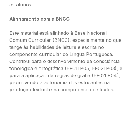
os alunos.
Alinhamento com a BNCC
Este material está alinhado à Base Nacional
Comum Curricular (BNCC), especialmente no que
tange às habilidades de leitura e escrita no
componente curricular de Língua Portuguesa.
Contribui para o desenvolvimento da consciência
fonológica e ortográfica (EF01LP05, EF02LP03), e
para a aplicação de regras de grafia (EF02LP04),
promovendo a autonomia dos estudantes na
produção textual e na compreensão de textos.