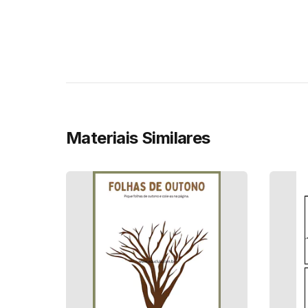
Materiais Similares