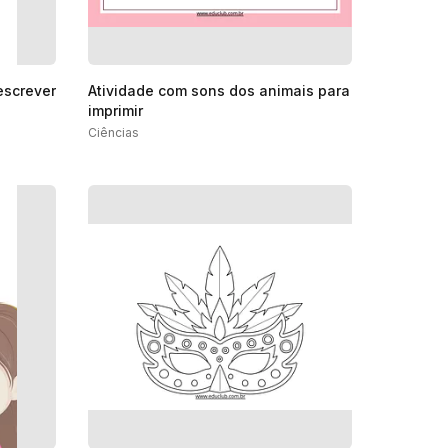
escrever
Atividade com sons dos animais para
imprimir
Ciências