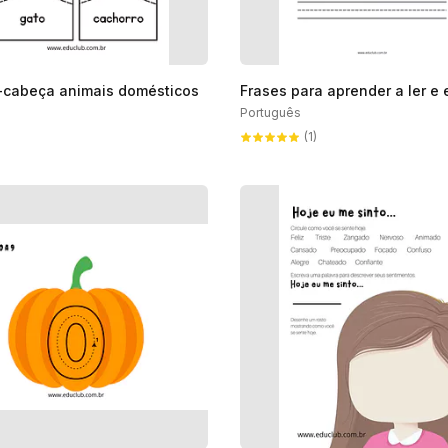
cabeça animais domésticos
Frases para aprender a ler e 
Português
(1)