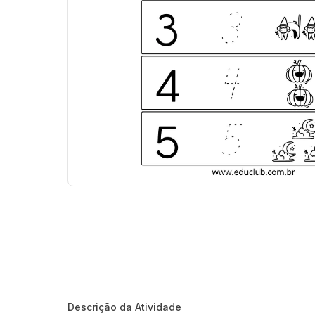
Descrição da Atividade