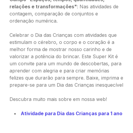
relações e transformações"
: Nas atividades de
contagem, comparação de conjuntos e
ordenação numérica.
Celebrar o Dia das Crianças com atividades que
estimulam o cérebro, o corpo e o coração é a
melhor forma de mostrar nosso carinho e de
valorizar a potência do brincar. Este Super Kit é
um convite para um mundo de descobertas, para
aprender com alegria e para criar memórias
felizes que durarão para sempre. Baixe, imprima e
prepare-se para um Dia das Crianças inesquecível
Descubra muito mais sobre em nossa web!
Atividade para Dia das Crianças para 1 ano