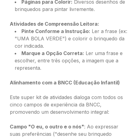
Páginas para Colorir:
Diversos desenhos de
brinquedos para pintar livremente.
Atividades de Compreensão Leitora:
Pinte Conforme a Instrução:
Ler a frase (ex:
"UMA BOLA VERDE") e colorir o brinquedo da
cor indicada.
Marque a Opção Correta:
Ler uma frase e
escolher, entre três opções, a imagem que a
representa.
Alinhamento com a BNCC (Educação Infantil)
Este super kit de atividades dialoga com todos os
cinco campos de experiência da BNCC,
promovendo um desenvolvimento integral:
Campo "O eu, o outro e o nós"
: Ao expressar
suas preferências ("desenhe seu brinquedo