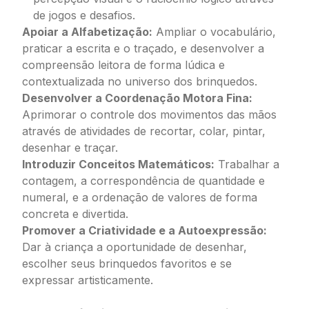
de jogos e desafios.
Apoiar a Alfabetização:
Ampliar o vocabulário,
praticar a escrita e o traçado, e desenvolver a
compreensão leitora de forma lúdica e
contextualizada no universo dos brinquedos.
Desenvolver a Coordenação Motora Fina:
Aprimorar o controle dos movimentos das mãos
através de atividades de recortar, colar, pintar,
desenhar e traçar.
Introduzir Conceitos Matemáticos:
Trabalhar a
contagem, a correspondência de quantidade e
numeral, e a ordenação de valores de forma
concreta e divertida.
Promover a Criatividade e a Autoexpressão:
Dar à criança a oportunidade de desenhar,
escolher seus brinquedos favoritos e se
expressar artisticamente.