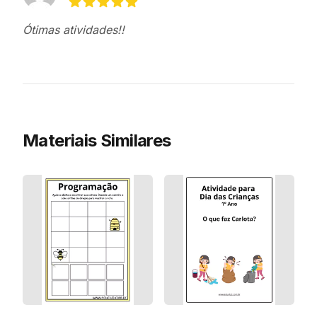
5 de 5 estrelas
Ótimas atividades!!
Materiais Similares