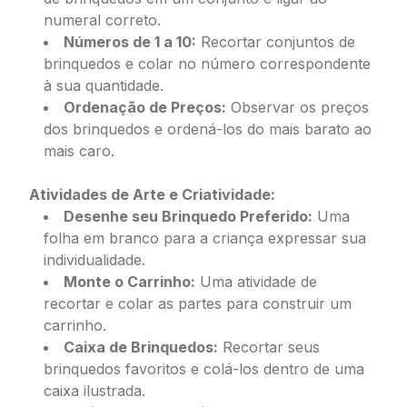
numeral correto.
Números de 1 a 10:
Recortar conjuntos de
brinquedos e colar no número correspondente
à sua quantidade.
Ordenação de Preços:
Observar os preços
dos brinquedos e ordená-los do mais barato ao
mais caro.
Atividades de Arte e Criatividade:
Desenhe seu Brinquedo Preferido:
Uma
folha em branco para a criança expressar sua
individualidade.
Monte o Carrinho:
Uma atividade de
recortar e colar as partes para construir um
carrinho.
Caixa de Brinquedos:
Recortar seus
brinquedos favoritos e colá-los dentro de uma
caixa ilustrada.