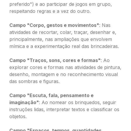
preferido") e ao participar de jogos em grupo,
respeitando regras e a vez do outro.
Campo "Corpo, gestos e movimentos"
: Nas
atividades de recortar, colar, traçar, desenhar e,
principalmente, nas ampliações que envolvem
mímica e a experimentação real das brincadeiras.
Campo "Traços, sons, cores e formas"
: Ao
explorar cores e formas nas atividades de pintura,
desenho, montagem e no reconhecimento visual
das sombras e figuras.
Campo "Escuta, fala, pensamento e
imaginação"
: Ao nomear os brinquedos, seguir
instruções lidas, interpretar textos e classificar os
objetos.
Campo "Espaços, tempos, quantidades,