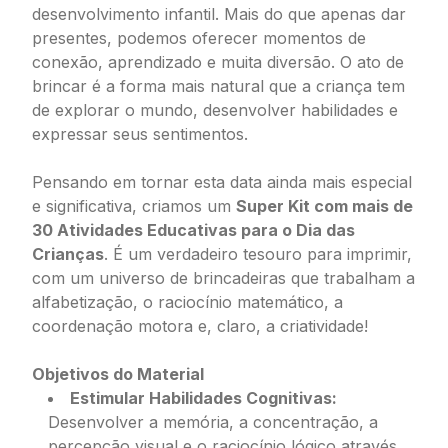
desenvolvimento infantil. Mais do que apenas dar
presentes, podemos oferecer momentos de
conexão, aprendizado e muita diversão. O ato de
brincar é a forma mais natural que a criança tem
de explorar o mundo, desenvolver habilidades e
expressar seus sentimentos.
Pensando em tornar esta data ainda mais especial
e significativa, criamos um
Super Kit com mais de
30 Atividades Educativas para o Dia das
Crianças
. É um verdadeiro tesouro para imprimir,
com um universo de brincadeiras que trabalham a
alfabetização, o raciocínio matemático, a
coordenação motora e, claro, a criatividade!
Objetivos do Material
Estimular Habilidades Cognitivas:
Desenvolver a memória, a concentração, a
percepção visual e o raciocínio lógico através