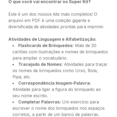
O que você vai encontrar no Super Kit?
Este é um dos nossos kits mais completos! O
arquivo em PDF é uma coleção gigante e
diversificada de atividades prontas para imprimir.
Atividades de Linguagem e Alfabetização:
Flashcards de Brinquedos:
Mais de 20
cartões com ilustrações e nomes de brinquedos
para ampliar o vocabulário.
Tracejado de Nomes:
Atividades para traçar
os nomes de brinquedos como Urso, Bola,
Pipa, etc.
Correspondência Imagem-Palavra:
Atividade para ligar a figura do brinquedo ao
seu nome escrito.
Completar Palavras:
Um exercício para
escrever o nome dos brinquedos nos espaços
corretos, a partir de um banco de palavras.