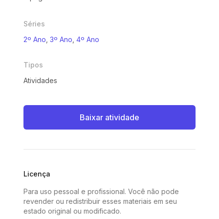
Séries
2º Ano
,
3º Ano
,
4º Ano
Tipos
Atividades
Baixar atividade
Licença
Para uso pessoal e profissional. Você não pode
revender ou redistribuir esses materiais em seu
estado original ou modificado.