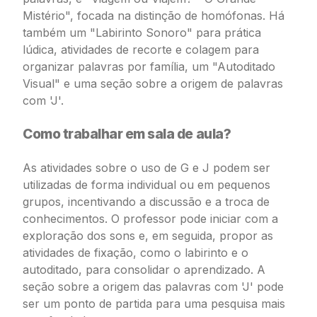
Mistério", focada na distinção de homófonas. Há
também um "Labirinto Sonoro" para prática
lúdica, atividades de recorte e colagem para
organizar palavras por família, um "Autoditado
Visual" e uma seção sobre a origem de palavras
com 'J'.
Como trabalhar em sala de aula?
As atividades sobre o uso de G e J podem ser
utilizadas de forma individual ou em pequenos
grupos, incentivando a discussão e a troca de
conhecimentos. O professor pode iniciar com a
exploração dos sons e, em seguida, propor as
atividades de fixação, como o labirinto e o
autoditado, para consolidar o aprendizado. A
seção sobre a origem das palavras com 'J' pode
ser um ponto de partida para uma pesquisa mais