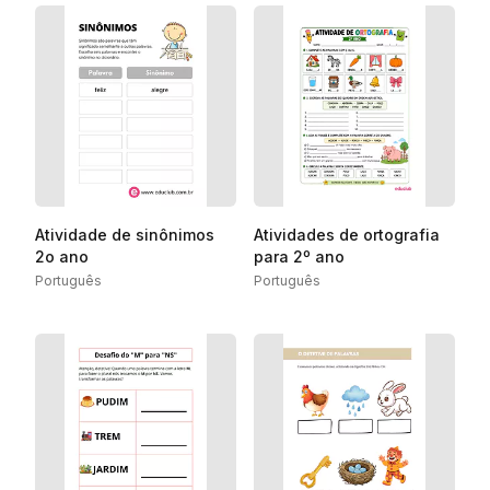
Atividade de sinônimos
Atividades de ortografia
2o ano
para 2º ano
Português
Português