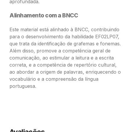
aprofundada.
Alinhamento com a BNCC
Este material está alinhado à BNCC, contribuindo
para o desenvolvimento da habilidade EF02LP07,
que trata da identificação de grafemas e fonemas.
Além disso, promove a competência geral de
comunicação, ao estimular a leitura e a escrita
correta, e a competência de repertório cultural,
ao abordar a origem de palavras, enriquecendo o
vocabulário e a compreensão da língua
portuguesa.
Avaliações