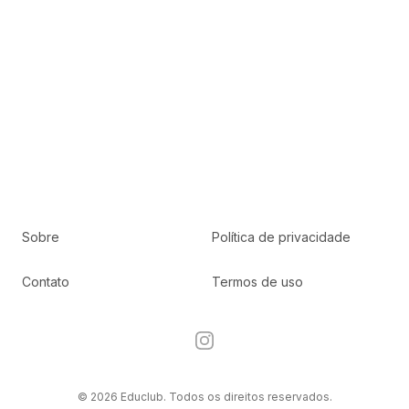
Sobre
Política de privacidade
Contato
Termos de uso
Instagram
© 2026 Educlub. Todos os direitos reservados.