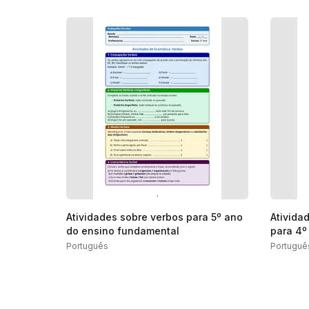
Atividades sobre verbos para 5º ano
Ativida
do ensino fundamental
para 4º
Português
Portuguê