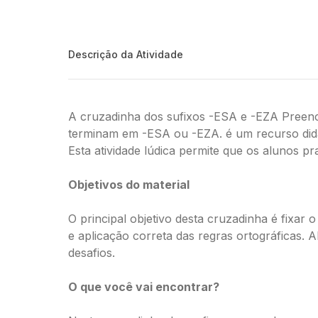
Descrição da Atividade
A cruzadinha dos sufixos -ESA e -EZA Preenc
terminam em -ESA ou -EZA. é um recurso didá
Esta atividade lúdica permite que os alunos pra
Objetivos do material
O principal objetivo desta cruzadinha é fixar
e aplicação correta das regras ortográficas. 
desafios.
O que você vai encontrar?