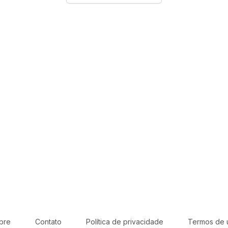
bre
Contato
Política de privacidade
Termos de 