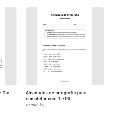
o Dia
Atividades de ortografia para
completar com R e RR
Português