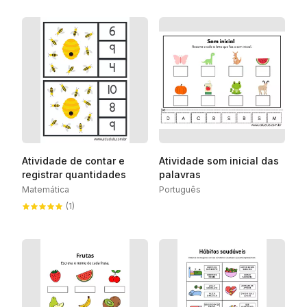
Atividade de contar e
Atividade som inicial das
registrar quantidades
palavras
Matemática
Português
(1)