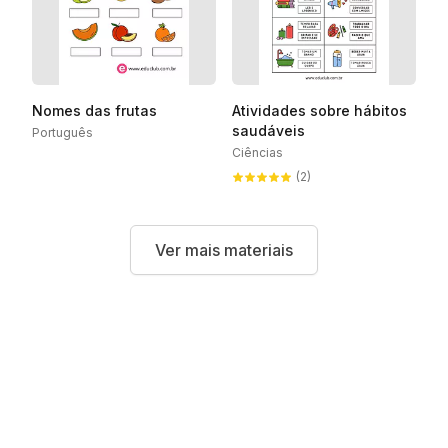
Nomes das frutas
Atividades sobre hábitos
saudáveis
Português
Ciências
(2)
Ver mais materiais