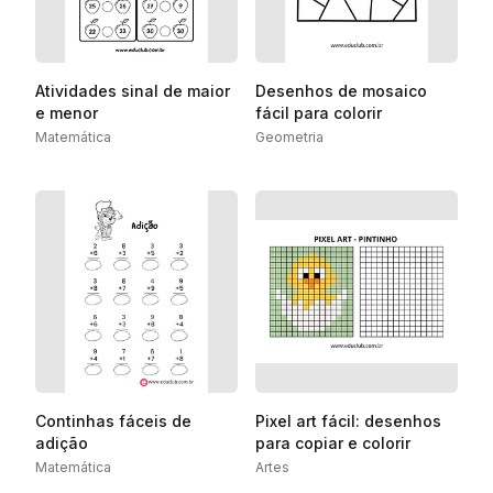
Atividades sinal de maior
Desenhos de mosaico
e menor
fácil para colorir
Matemática
Geometria
Continhas fáceis de
Pixel art fácil: desenhos
adição
para copiar e colorir
Matemática
Artes