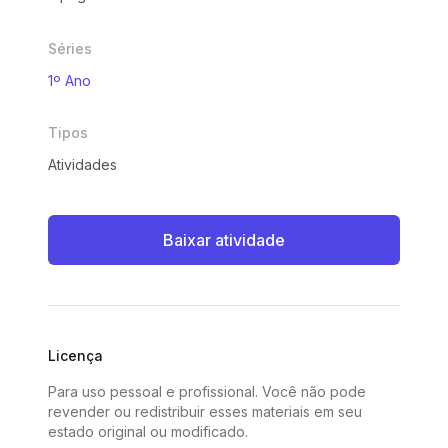
Séries
1º Ano
Tipos
Atividades
Baixar atividade
Licença
Para uso pessoal e profissional. Você não pode
revender ou redistribuir esses materiais em seu
estado original ou modificado.