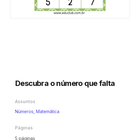
Descubra o número que falta
Assuntos
Números
,
Matemática
Páginas
5 páginas