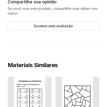
Compartilhe sua opinião
Se você usou este produto, compartilhe suas idéias com
outros
Escreva uma avaliação
Materiais Similares