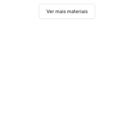
Ver mais materiais