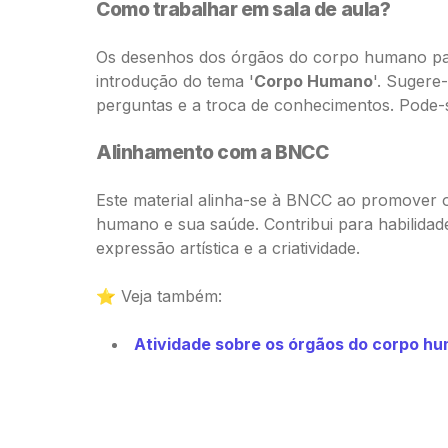
Como trabalhar em sala de aula?
Os desenhos dos órgãos do corpo humano para
introdução do tema '
Corpo Humano
'. Sugere
perguntas e a troca de conhecimentos. Pode-
Alinhamento com a BNCC
Este material alinha-se à BNCC ao promover
humano e sua saúde. Contribui para habilidad
expressão artística e a criatividade.
⭐ Veja também:
Atividade sobre os órgãos do corpo hu