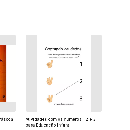
Páscoa
Atividades com os números 1 2 e 3
para Educação Infantil