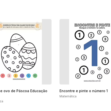
de ovo de Páscoa Educação
Encontre e pinte o número 1
Matemática
ca