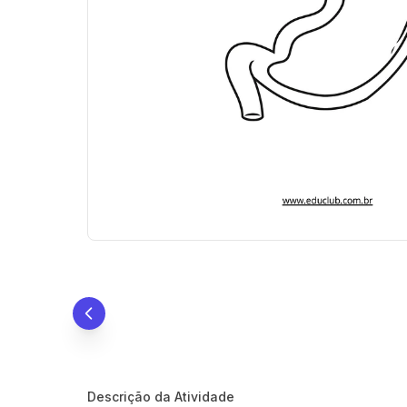
Descrição da Atividade