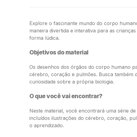
Explore o fascinante mundo do corpo humano 
maneira divertida e interativa para as crianç
forma lúdica.
Objetivos do material
Os desenhos dos órgãos do corpo humano para
cérebro, coração e pulmões. Busca também d
curiosidade sobre a própria biologia.
O que você vai encontrar?
Neste material, você encontrará uma série de
incluídos ilustrações do cérebro, coração, pul
o aprendizado.