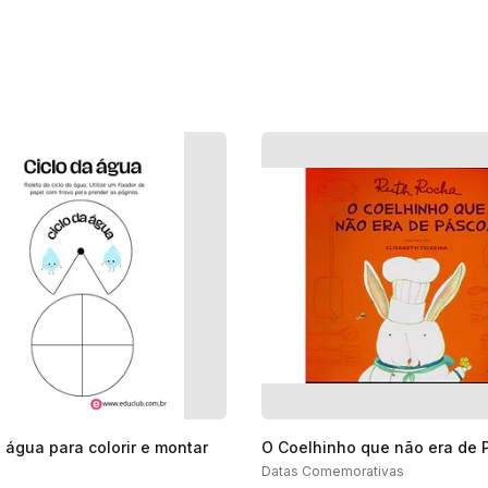
a água para colorir e montar
O Coelhinho que não era de 
Datas Comemorativas