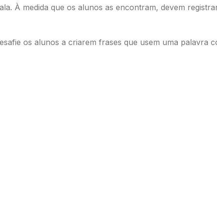
ala. À medida que os alunos as encontram, devem registra
desafie os alunos a criarem frases que usem uma palavra