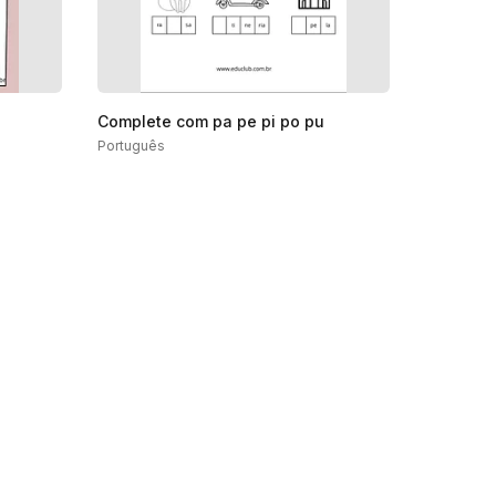
Complete com pa pe pi po pu
Português