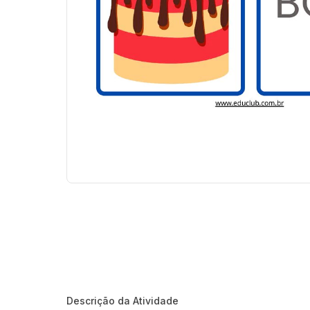
Descrição da Atividade