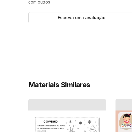
com outros
Escreva uma avaliação
Materiais Similares