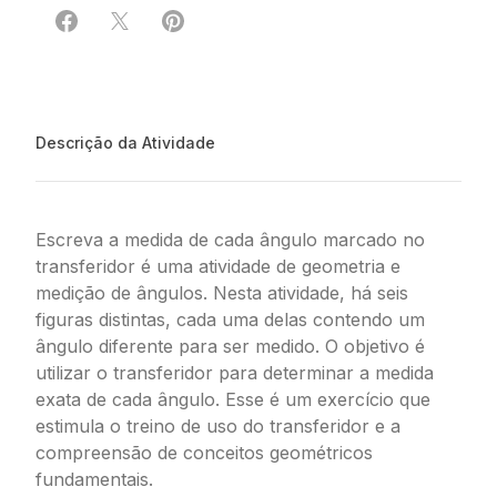
Compartilhar em Facebook
Compartilhar em X
Compartilhar em Pinterest
Descrição da Atividade
Escreva a medida de cada ângulo marcado no
transferidor é uma atividade de geometria e
medição de ângulos. Nesta atividade, há seis
figuras distintas, cada uma delas contendo um
ângulo diferente para ser medido. O objetivo é
utilizar o transferidor para determinar a medida
exata de cada ângulo. Esse é um exercício que
estimula o treino de uso do transferidor e a
compreensão de conceitos geométricos
fundamentais.