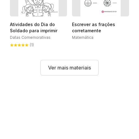
Atividades do Dia do
Escrever as frações
Soldado para imprimir
corretamente
Datas Comemorativas
Matemática
(1)
Ver mais materiais