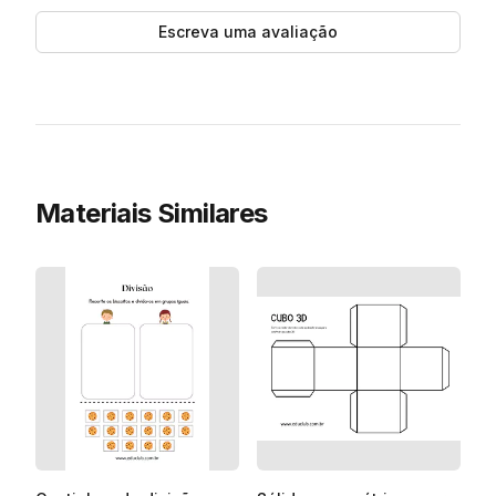
Escreva uma avaliação
Materiais Similares