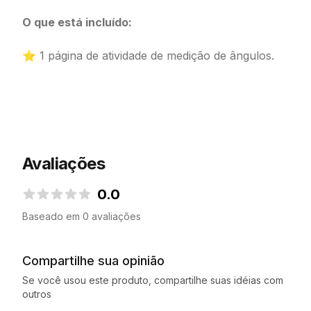
O que está incluído:
⭐ 1 página de atividade de medição de ângulos.
Avaliações
0.0
0.0 de 5 estrelas
Baseado em 0 avaliações
Compartilhe sua opinião
Se você usou este produto, compartilhe suas idéias com
outros