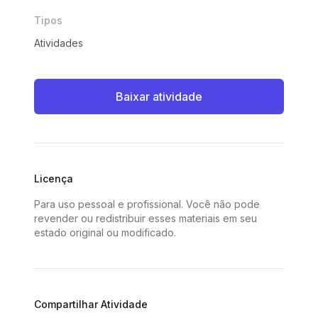
Tipos
Atividades
Baixar atividade
Licença
Para uso pessoal e profissional. Você não pode
revender ou redistribuir esses materiais em seu
estado original ou modificado.
Compartilhar Atividade