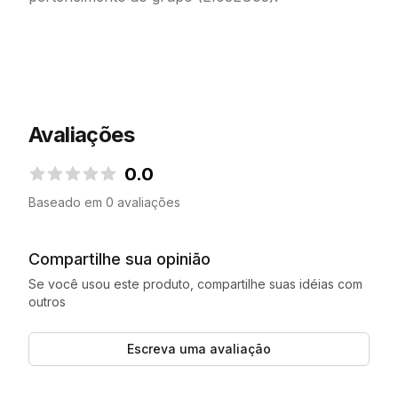
Avaliações
0.0
0.0 de 5 estrelas
Baseado em 0 avaliações
Compartilhe sua opinião
Se você usou este produto, compartilhe suas idéias com
outros
Escreva uma avaliação