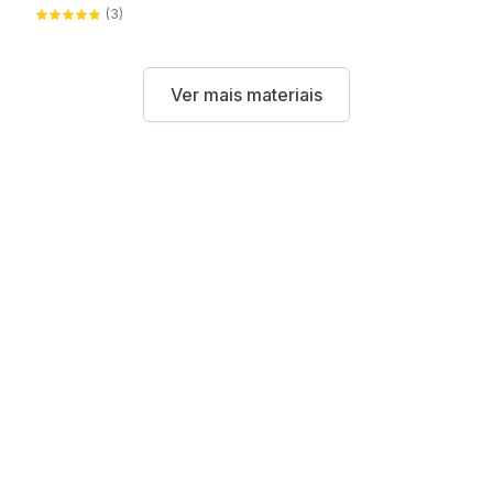
Mágico
(3)
Ver mais materiais