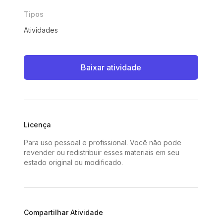
Tipos
Atividades
Baixar atividade
Licença
Para uso pessoal e profissional. Você não pode
revender ou redistribuir esses materiais em seu
estado original ou modificado.
Compartilhar Atividade