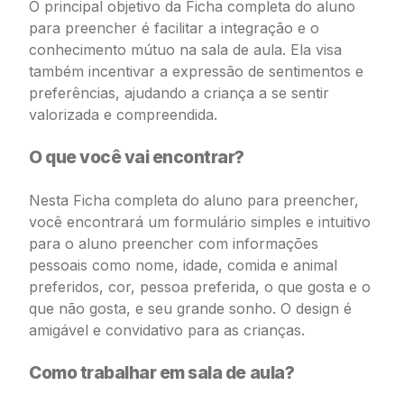
O principal objetivo da Ficha completa do aluno
para preencher é facilitar a integração e o
conhecimento mútuo na sala de aula. Ela visa
também incentivar a expressão de sentimentos e
preferências, ajudando a criança a se sentir
valorizada e compreendida.
O que você vai encontrar?
Nesta Ficha completa do aluno para preencher,
você encontrará um formulário simples e intuitivo
para o aluno preencher com informações
pessoais como nome, idade, comida e animal
preferidos, cor, pessoa preferida, o que gosta e o
que não gosta, e seu grande sonho. O design é
amigável e convidativo para as crianças.
Como trabalhar em sala de aula?