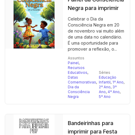
Negra para imprimir
Celebrar o Dia da
Consciência Negra em 20
de novembro vai muito além
de uma data no calendário.
É uma oportunidade para
promover a reflexão, o...
Assuntos
Painel
,
Recursos
Educativos
,
Séries
Datas
Educação
Comemorativas
,
Infantil
,
1º Ano
,
Dia da
2º Ano
,
3º
Consciência
Ano
,
4º Ano
,
Negra
5º Ano
Bandeirinhas para
imprimir para Festa