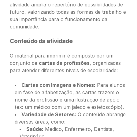
atividade amplia o repertório de possibilidades de
futuro, valorizando todas as formas de trabalho e
sua importância para o funcionamento da
comunidade.
Conteúdo da atividade
O material para imprimir é composto por um
conjunto de
cartas de profissões
, organizadas
para atender diferentes níveis de escolaridade:
Cartas com Imagens e Nomes:
Para alunos
em fase de alfabetização, as cartas trazem o
nome da profissão e uma ilustração de apoio
(ex: um médico com um jaleco e estetoscópio).
Variedade de Setores:
O conteúdo abrange
diversas áreas, como:
Saúde:
Médico, Enfermeiro, Dentista,
Veterinário.