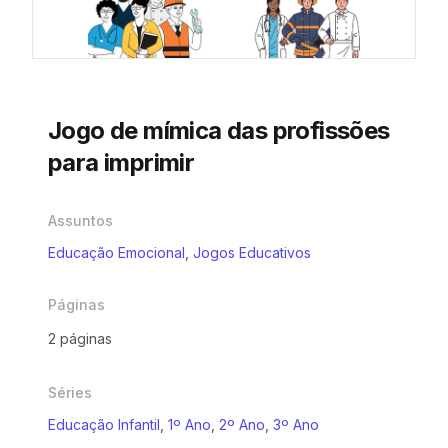
Jogo de mímica das profissões
para imprimir
Assuntos
Educação Emocional
,
Jogos Educativos
Páginas
2 páginas
Séries
Educação Infantil
,
1º Ano
,
2º Ano
,
3º Ano