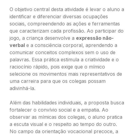
O objetivo central desta atividade é levar o aluno a
identificar e diferenciar diversas ocupações
sociais, compreendendo as ações e ferramentas
que caracterizam cada profissão. Ao participar do
jogo, a criança desenvolve a
expressão não-
verbal
e a consciência corporal, aprendendo a
comunicar conceitos complexos sem o uso de
palavras. Essa prática estimula a criatividade e o
raciocínio rápido, pois exige que o mímico
selecione os movimentos mais representativos de
uma carreira para que os colegas possam
adivinhá-la.
Além das habilidades individuais, a proposta busca
fortalecer o convívio social e a empatia. Ao
observar as mímicas dos colegas, o aluno pratica
a escuta visual e o respeito ao tempo do outro.
No campo da orientação vocacional precoce, a