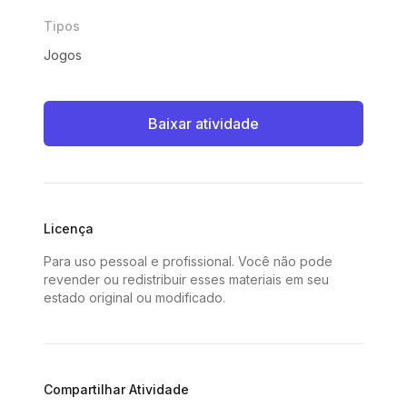
Tipos
Jogos
Baixar atividade
Licença
Para uso pessoal e profissional. Você não pode
revender ou redistribuir esses materiais em seu
estado original ou modificado.
Compartilhar Atividade