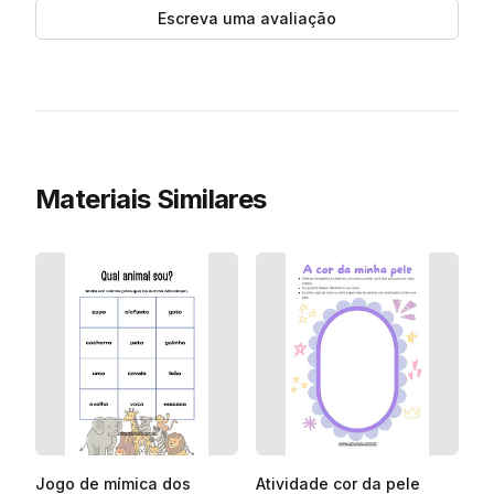
Escreva uma avaliação
Materiais Similares
Jogo de mímica dos
Atividade cor da pele