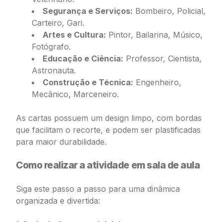
Segurança e Serviços:
Bombeiro, Policial,
Carteiro, Gari.
Artes e Cultura:
Pintor, Bailarina, Músico,
Fotógrafo.
Educação e Ciência:
Professor, Cientista,
Astronauta.
Construção e Técnica:
Engenheiro,
Mecânico, Marceneiro.
As cartas possuem um design limpo, com bordas
que facilitam o recorte, e podem ser plastificadas
para maior durabilidade.
Como realizar a atividade em sala de aula
Siga este passo a passo para uma dinâmica
organizada e divertida: