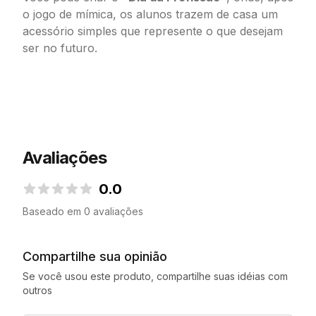
o jogo de mímica, os alunos trazem de casa um
acessório simples que represente o que desejam
ser no futuro.
Avaliações
0.0
0.0 de 5 estrelas
Baseado em 0 avaliações
Compartilhe sua opinião
Se você usou este produto, compartilhe suas idéias com
outros