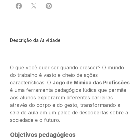
Compartilhar em Facebook
Compartilhar em X
Compartilhar em Pinterest
Descrição da Atividade
O que você quer ser quando crescer? O mundo
do trabalho é vasto e cheio de ações
características. O
Jogo de Mímica das Profissões
é uma ferramenta pedagógica lúdica que permite
aos alunos explorarem diferentes carreiras
através do corpo e do gesto, transformando a
sala de aula em um palco de descobertas sobre a
sociedade e o futuro.
Objetivos pedagógicos