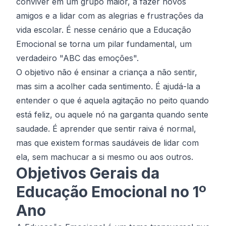
conviver em um grupo maior, a fazer novos
amigos e a lidar com as alegrias e frustrações da
vida escolar. É nesse cenário que a Educação
Emocional se torna um pilar fundamental, um
verdadeiro "ABC das emoções".
O objetivo não é ensinar a criança a não sentir,
mas sim a acolher cada sentimento. É ajudá-la a
entender o que é aquela agitação no peito quando
está feliz, ou aquele nó na garganta quando sente
saudade. É aprender que sentir raiva é normal,
mas que existem formas saudáveis de lidar com
ela, sem machucar a si mesmo ou aos outros.
Objetivos Gerais da
Educação Emocional no 1º
Ano