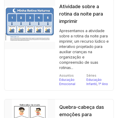
Atividade sobre a
rotina da noite para
imprimir
Apresentamos a atividade
sobre a rotina da noite para
imprimir, um recurso lúdico e
interativo projetado para
auxiliar crianças na
organização e
compreensão de suas
rotinas...
Assuntos
Séries
Educação
Educação
Emocional
Infantil
,
1º Ano
Quebra-cabeça das
emoções para