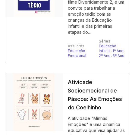
filme Divertidamente 2, é um
convite para trabalhar a
emoção tédio com as
crianças da Educação
Infantil e das primeiras
etapas do...
Séries
Assuntos
Educação
Educação
Infantil
,
1º Ano
,
Emocional
2º Ano
,
3º Ano
Atividade
Socioemocional de
Páscoa: As Emoções
do Coelhinho
A atividade "Minhas
Emoções" é uma dinâmica
educativa que visa ajudar as