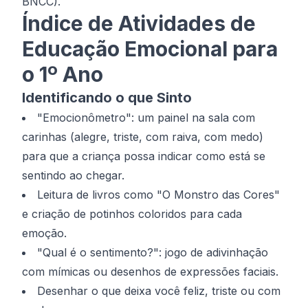
BNCC).
Índice de Atividades de
Educação Emocional para
o 1º Ano
Identificando o que Sinto
"Emocionômetro": um painel na sala com
carinhas (alegre, triste, com raiva, com medo)
para que a criança possa indicar como está se
sentindo ao chegar.
Leitura de livros como "O Monstro das Cores"
e criação de potinhos coloridos para cada
emoção.
"Qual é o sentimento?": jogo de adivinhação
com mímicas ou desenhos de expressões faciais.
Desenhar o que deixa você feliz, triste ou com