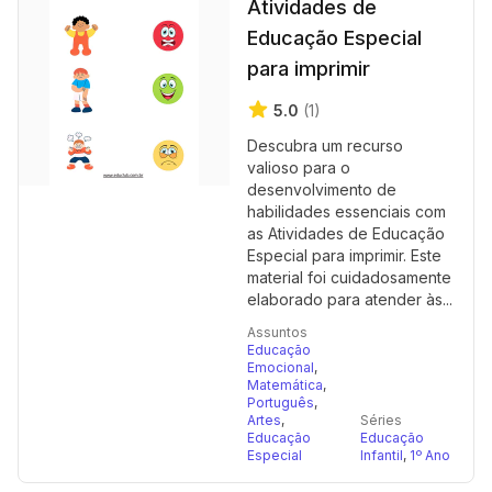
Atividades de
Educação Especial
para imprimir
5.0
(1)
Descubra um recurso
valioso para o
desenvolvimento de
habilidades essenciais com
as Atividades de Educação
Especial para imprimir. Este
material foi cuidadosamente
elaborado para atender às...
Assuntos
Educação
Emocional
,
Matemática
,
Português
,
Artes
,
Séries
Educação
Educação
Especial
Infantil
,
1º Ano