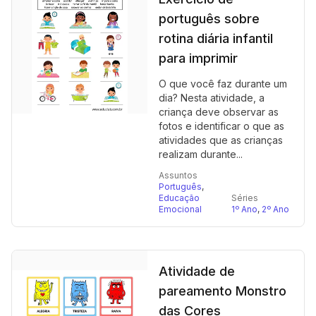
português sobre
rotina diária infantil
para imprimir
O que você faz durante um
dia? Nesta atividade, a
criança deve observar as
fotos e identificar o que as
atividades que as crianças
realizam durante...
Assuntos
Português
,
Educação
Séries
Emocional
1º Ano
,
2º Ano
Atividade de
pareamento Monstro
das Cores