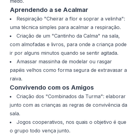
medo.
Aprendendo a se Acalmar
Respiração "Cheirar a flor e soprar a velinha":
uma técnica simples para acalmar a respiração.
Criação de um "Cantinho da Calma" na sala,
com almofadas e livros, para onde a criança pode
ir por alguns minutos quando se sentir agitada.
Amassar massinha de modelar ou rasgar
papéis velhos como forma segura de extravasar a
raiva.
Convivendo com os Amigos
Criação dos "Combinados da Turma": elaborar
junto com as crianças as regras de convivência da
sala.
Jogos cooperativos, nos quais o objetivo é que
o grupo todo vença junto.