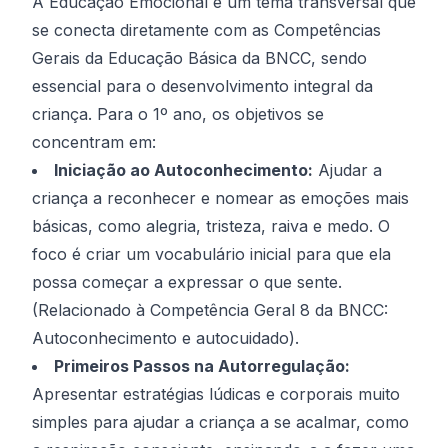
A Educação Emocional é um tema transversal que
se conecta diretamente com as Competências
Gerais da Educação Básica da BNCC, sendo
essencial para o desenvolvimento integral da
criança. Para o 1º ano, os objetivos se
concentram em:
Iniciação ao Autoconhecimento:
Ajudar a
criança a reconhecer e nomear as emoções mais
básicas, como alegria, tristeza, raiva e medo. O
foco é criar um vocabulário inicial para que ela
possa começar a expressar o que sente.
(Relacionado à Competência Geral 8 da BNCC:
Autoconhecimento e autocuidado).
Primeiros Passos na Autorregulação:
Apresentar estratégias lúdicas e corporais muito
simples para ajudar a criança a se acalmar, como