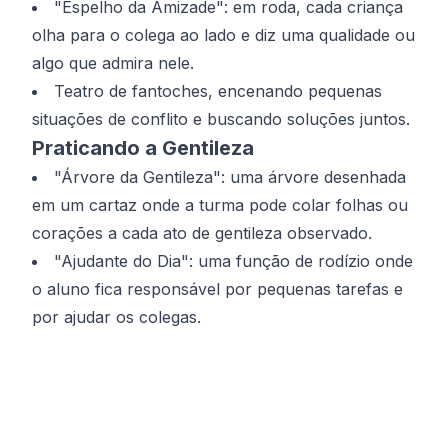
"Espelho da Amizade": em roda, cada criança
olha para o colega ao lado e diz uma qualidade ou
algo que admira nele.
Teatro de fantoches, encenando pequenas
situações de conflito e buscando soluções juntos.
Praticando a Gentileza
"Árvore da Gentileza": uma árvore desenhada
em um cartaz onde a turma pode colar folhas ou
corações a cada ato de gentileza observado.
"Ajudante do Dia": uma função de rodízio onde
o aluno fica responsável por pequenas tarefas e
por ajudar os colegas.