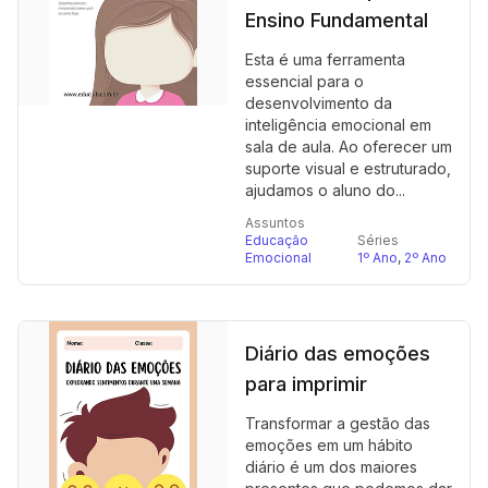
Ensino Fundamental
Esta é uma ferramenta
essencial para o
desenvolvimento da
inteligência emocional em
sala de aula. Ao oferecer um
suporte visual e estruturado,
ajudamos o aluno do...
Assuntos
Educação
Séries
Emocional
1º Ano
,
2º Ano
Diário das emoções
para imprimir
Transformar a gestão das
emoções em um hábito
diário é um dos maiores