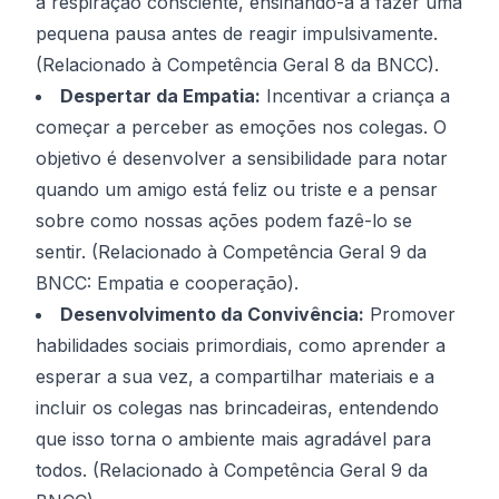
a respiração consciente, ensinando-a a fazer uma
pequena pausa antes de reagir impulsivamente.
(Relacionado à Competência Geral 8 da BNCC).
Despertar da Empatia:
Incentivar a criança a
começar a perceber as emoções nos colegas. O
objetivo é desenvolver a sensibilidade para notar
quando um amigo está feliz ou triste e a pensar
sobre como nossas ações podem fazê-lo se
sentir. (Relacionado à Competência Geral 9 da
BNCC: Empatia e cooperação).
Desenvolvimento da Convivência:
Promover
habilidades sociais primordiais, como aprender a
esperar a sua vez, a compartilhar materiais e a
incluir os colegas nas brincadeiras, entendendo
que isso torna o ambiente mais agradável para
todos. (Relacionado à Competência Geral 9 da