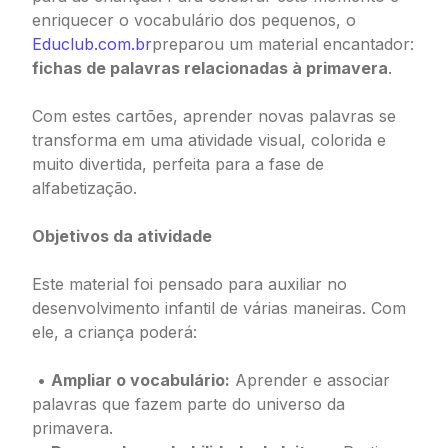
enriquecer o vocabulário dos pequenos, o
Educlub.com.br
preparou um material encantador:
fichas de palavras relacionadas à primavera
.
Com estes cartões, aprender novas palavras se
transforma em uma atividade visual, colorida e
muito divertida, perfeita para a fase de
alfabetização.
Objetivos da atividade
Este material foi pensado para auxiliar no
desenvolvimento infantil de várias maneiras. Com
ele, a criança poderá:
•
Ampliar o vocabulário:
Aprender e associar
palavras que fazem parte do universo da
primavera.