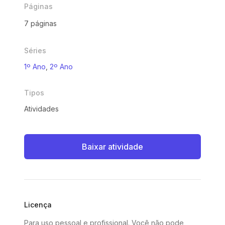
Páginas
7 páginas
Séries
1º Ano
,
2º Ano
Tipos
Atividades
Baixar atividade
Licença
Para uso pessoal e profissional. Você não pode