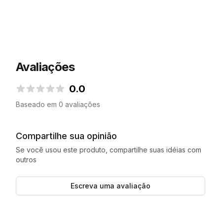
Avaliações
0.0
0.0 de 5 estrelas
Baseado em 0 avaliações
Compartilhe sua opinião
Se você usou este produto, compartilhe suas idéias com
outros
Escreva uma avaliação