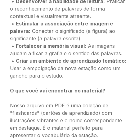
•
Desenvolver a habilidade de leitura:
Praticar
o reconhecimento de palavras de forma
contextual e visualmente atraente.
•
Estimular a associação entre imagem e
palavra:
Conectar o significado (a figura) ao
significante (a palavra escrita).
•
Fortalecer a memória visual:
As imagens
ajudam a fixar a grafia e o sentido das palavras.
•
Criar um ambiente de aprendizado temático:
Usar a empolgação da nova estação como um
gancho para o estudo.
O que você vai encontrar no material?
Nosso arquivo em PDF é uma coleção de
"flashcards" (cartões de aprendizado) com
ilustrações vibrantes e o nome correspondente
em destaque. É o material perfeito para
apresentar o vocabulário da estação.