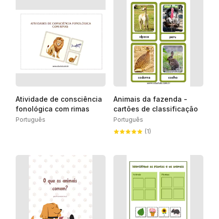
Atividade de consciência
Animais da fazenda -
fonológica com rimas
cartões de classificação
Português
Português
(1)