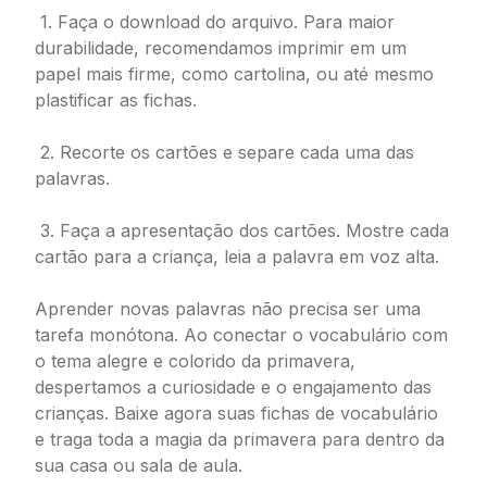
1. Faça o download do arquivo. Para maior
durabilidade, recomendamos imprimir em um
papel mais firme, como cartolina, ou até mesmo
plastificar as fichas.
2. Recorte os cartões e separe cada uma das
palavras.
3. Faça a apresentação dos cartões. Mostre cada
cartão para a criança, leia a palavra em voz alta.
Aprender novas palavras não precisa ser uma
tarefa monótona. Ao conectar o vocabulário com
o tema alegre e colorido da primavera,
despertamos a curiosidade e o engajamento das
crianças. Baixe agora suas fichas de vocabulário
e traga toda a magia da primavera para dentro da
sua casa ou sala de aula.