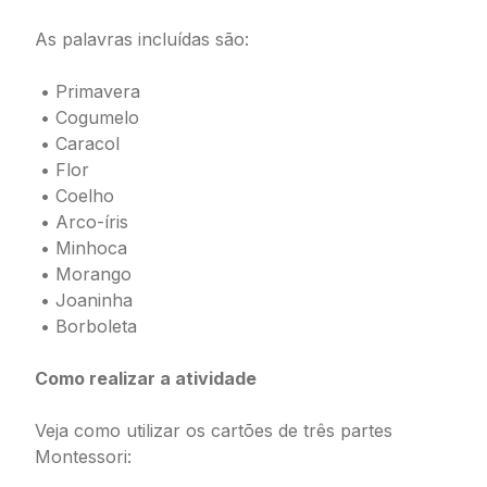
As palavras incluídas são:
• Primavera
• Cogumelo
• Caracol
• Flor
• Coelho
• Arco-íris
• Minhoca
• Morango
• Joaninha
• Borboleta
Como realizar a atividade
Veja como utilizar os cartões de três partes
Montessori: