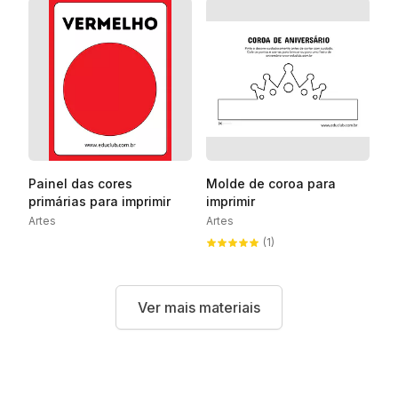
Painel das cores
Molde de coroa para
primárias para imprimir
imprimir
Artes
Artes
(1)
Ver mais materiais