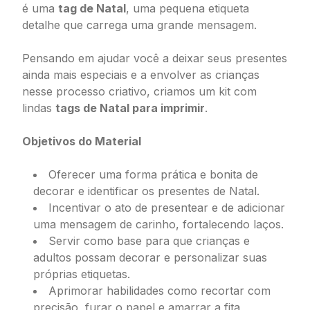
é uma
tag de Natal
, uma pequena etiqueta
detalhe que carrega uma grande mensagem.
Pensando em ajudar você a deixar seus presentes
ainda mais especiais e a envolver as crianças
nesse processo criativo, criamos um kit com
lindas
tags de Natal para imprimir
.
Objetivos do Material
Oferecer uma forma prática e bonita de
decorar e identificar os presentes de Natal.
Incentivar o ato de presentear e de adicionar
uma mensagem de carinho, fortalecendo laços.
Servir como base para que crianças e
adultos possam decorar e personalizar suas
próprias etiquetas.
Aprimorar habilidades como recortar com
precisão, furar o papel e amarrar a fita,