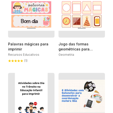
Palavras mágicas para
Jogo das formas
imprimir
geométricas para
Educação Infantil
Recursos Educativos
Geometria
(1)