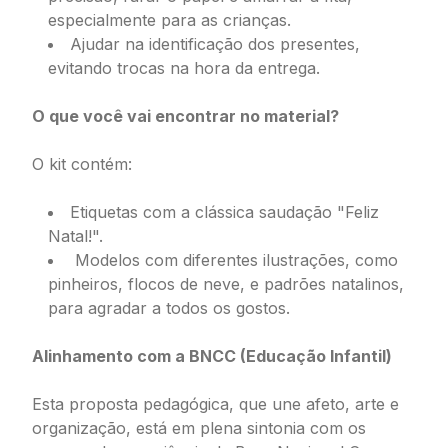
especialmente para as crianças.
Ajudar na identificação dos presentes,
evitando trocas na hora da entrega.
O que você vai encontrar no material?
O kit contém:
Etiquetas com a clássica saudação "Feliz
Natal!".
Modelos com diferentes ilustrações, como
pinheiros, flocos de neve, e padrões natalinos,
para agradar a todos os gostos.
Alinhamento com a BNCC (Educação Infantil)
Esta proposta pedagógica, que une afeto, arte e
organização, está em plena sintonia com os