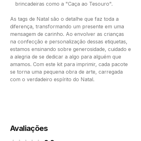
brincadeiras como a "Caça ao Tesouro".
As tags de Natal são o detalhe que faz toda a
diferença, transformando um presente em uma
mensagem de carinho. Ao envolver as crianças
na confecção e personalização dessas etiquetas,
estamos ensinando sobre generosidade, cuidado e
a alegria de se dedicar a algo para alguém que
amamos. Com este kit para imprimir, cada pacote
se torna uma pequena obra de arte, carregada
com o verdadeiro espírito do Natal.
Avaliações