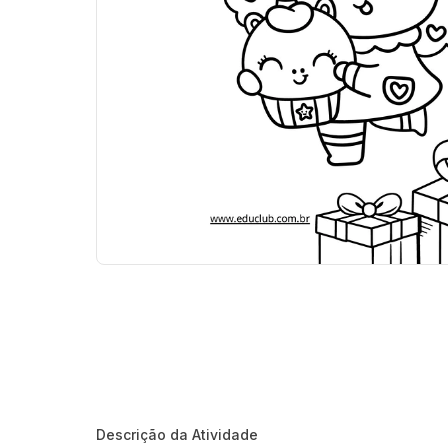
Descrição da Atividade