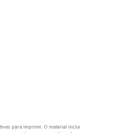
vas para imprimir. O material inclui