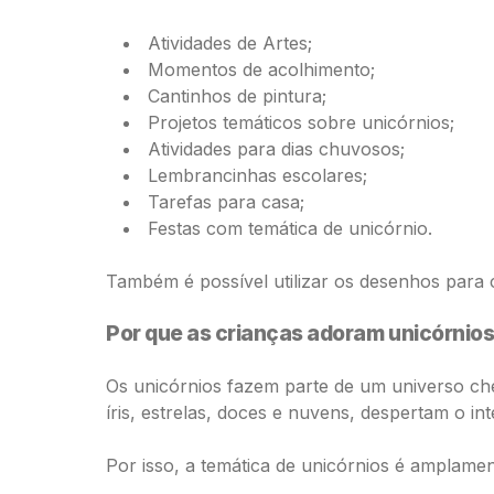
Atividades de Artes;
Momentos de acolhimento;
Cantinhos de pintura;
Projetos temáticos sobre unicórnios;
Atividades para dias chuvosos;
Lembrancinhas escolares;
Tarefas para casa;
Festas com temática de unicórnio.
Também é possível utilizar os desenhos para c
Por que as crianças adoram unicórnio
Os unicórnios fazem parte de um universo ch
íris, estrelas, doces e nuvens, despertam o in
Por isso, a temática de unicórnios é amplamen