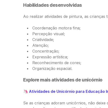
Habilidades desenvolvidas
Ao realizar atividades de pintura, as crianças 
Coordenação motora fina;
Percepção visual;
Criatividade;
Atenção;
Concentração;
Expressão artística;
Reconhecimento de cores;
Organização espacial.
Explore mais atividades de unicórnio
🦄
Atividades de Unicórnio para Educação In
Se as crianças adoram unicórnios, não deixe de