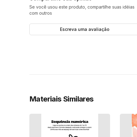
Se você usou este produto, compartilhe suas idéias
com outros
Escreva uma avaliação
Materiais Similares