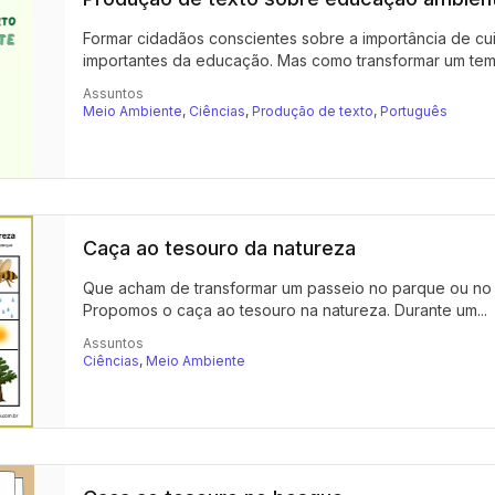
Formar cidadãos conscientes sobre a importância de cu
importantes da educação. Mas como transformar um tema
Assuntos
Meio Ambiente
,
Ciências
,
Produção de texto
,
Português
Caça ao tesouro da natureza
Que acham de transformar um passeio no parque ou no 
Propomos o caça ao tesouro na natureza. Durante um...
Assuntos
Ciências
,
Meio Ambiente