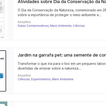
Atividades sobre Dia da Conservação da N
O Dia da Conservação da Natureza, comemorado em 28 
sobre a importância de proteger o meio ambiente e...
Assuntos
Datas Comemorativas
,
Meio Ambiente
,
Ciências
Jardim na garrafa pet: uma semente de con
Transformar o que iria para o lixo em um pequeno labor
divertidas de ensinar sobre a natureza....
Assuntos
Ciências
,
Experimentos
,
Meio Ambiente