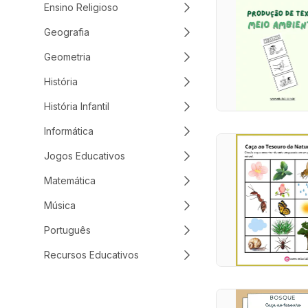
Ensino Religioso
Geografia
Geometria
História
História Infantil
Informática
Jogos Educativos
Matemática
Música
Português
Recursos Educativos