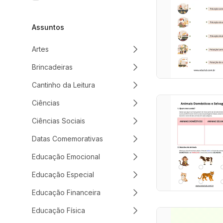
Assuntos
Artes
Brincadeiras
Cantinho da Leitura
Ciências
Ciências Sociais
Datas Comemorativas
Educação Emocional
Educação Especial
Educação Financeira
Educação Física