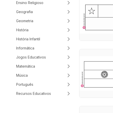
Ensino Religioso
Geografia
Geometria
História
História Infantil
Informática
Jogos Educativos
Matemática
Música
Português
Recursos Educativos