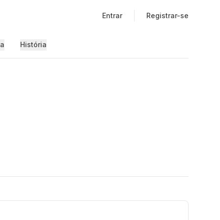
Entrar
Registrar-se
ia
História