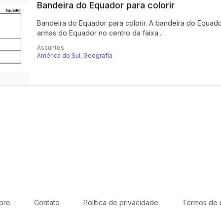
Bandeira do Equador para colorir
Bandeira do Equador para colorir. A bandeira do Equado
armas do Equador no centro da faixa...
Assuntos
América do Sul
,
Geografia
bre
Contato
Política de privacidade
Termos de 