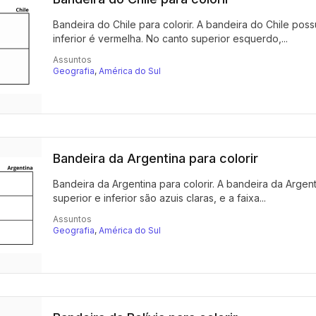
Bandeira do Chile para colorir. A bandeira do Chile possu
inferior é vermelha. No canto superior esquerdo,...
Assuntos
Geografia
,
América do Sul
Bandeira da Argentina para colorir
Bandeira da Argentina para colorir. A bandeira da Argent
superior e inferior são azuis claras, e a faixa...
Assuntos
Geografia
,
América do Sul