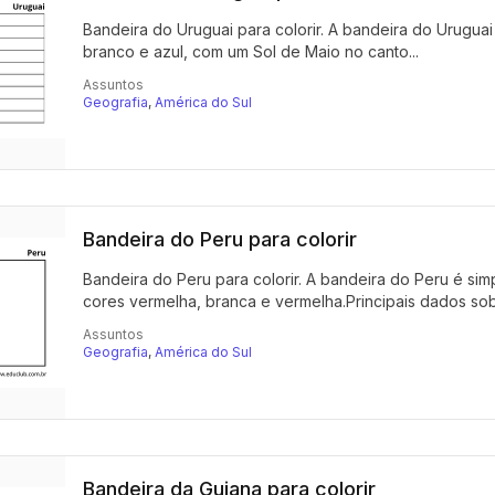
Bandeira do Uruguai para colorir. A bandeira do Uruguai
branco e azul, com um Sol de Maio no canto...
Assuntos
Geografia
,
América do Sul
Bandeira do Peru para colorir
Bandeira do Peru para colorir. A bandeira do Peru é simp
cores vermelha, branca e vermelha.Principais dados sobr
Assuntos
Geografia
,
América do Sul
Bandeira da Guiana para colorir