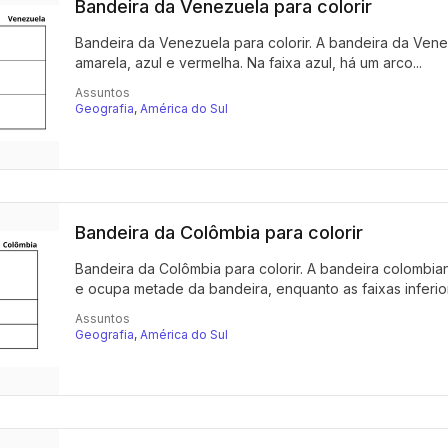
Bandeira da Venezuela para colorir
Bandeira da Venezuela para colorir. A bandeira da Venez
amarela, azul e vermelha. Na faixa azul, há um arco...
Assuntos
Geografia
,
América do Sul
Bandeira da Colômbia para colorir
Bandeira da Colômbia para colorir. A bandeira colombiana
e ocupa metade da bandeira, enquanto as faixas inferior
Assuntos
Geografia
,
América do Sul