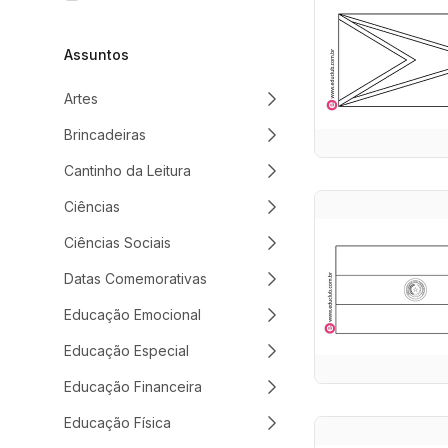
Assuntos
Artes
Brincadeiras
Cantinho da Leitura
Ciências
Ciências Sociais
Datas Comemorativas
Educação Emocional
Educação Especial
Educação Financeira
Educação Física