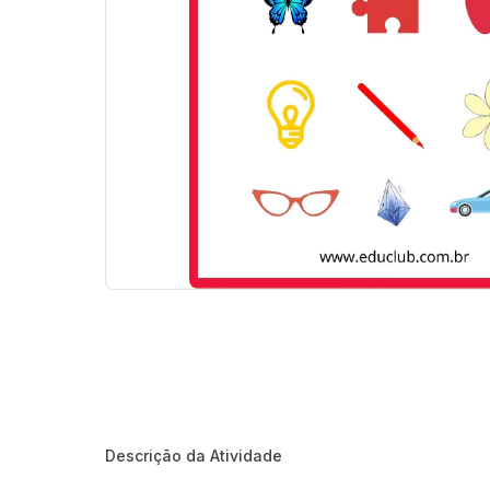
Descrição da Atividade