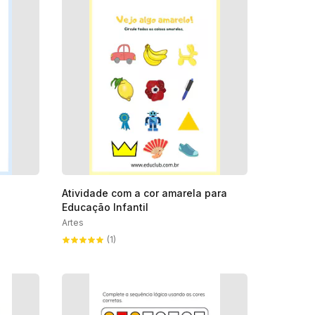
Atividade com a cor amarela para
Educação Infantil
Artes
(1)