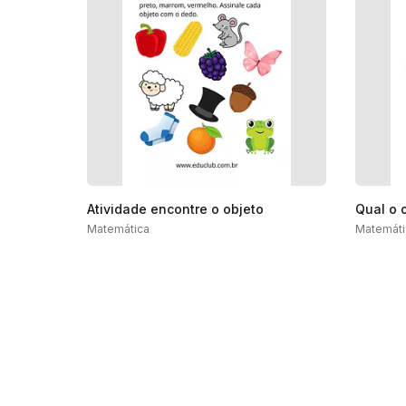
Atividade encontre o objeto
Qual o 
Matemática
Matemáti