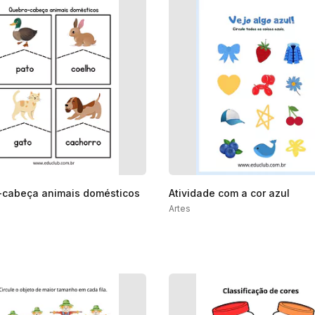
cabeça animais domésticos
Atividade com a cor azul
Artes