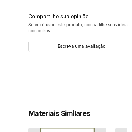
Compartilhe sua opinião
Se você usou este produto, compartilhe suas idéias
com outros
Escreva uma avaliação
Materiais Similares