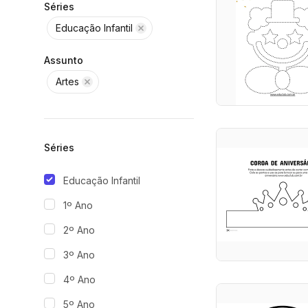
Séries
Educação Infantil
Assunto
Artes
Séries
Educação Infantil
1º Ano
2º Ano
3º Ano
4º Ano
5º Ano