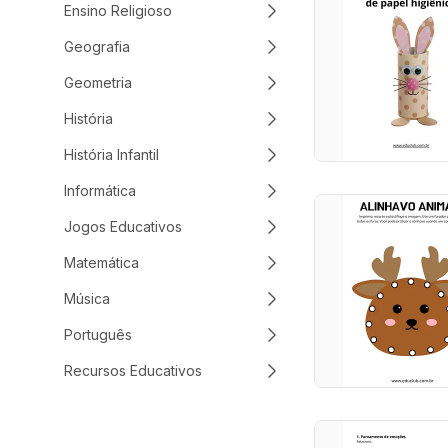
Ensino Religioso
Geografia
Geometria
História
História Infantil
Informática
Jogos Educativos
Matemática
Música
Português
Recursos Educativos