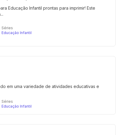
ra Educação Infantil prontas para imprimir! Este
..
Séries
Educação Infantil
izado em uma variedade de atividades educativas e
Séries
Educação Infantil