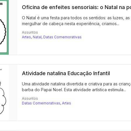
Oficina de enfeites sensoriais: o Natal na 
O Natal é uma festa para todos os sentidos: as luzes, as 
mergulhar de cabeça nesta experiência, criamos...
Assuntos
Artes
,
Natal
,
Datas Comemorativas
Atividade natalina Educação Infantil
Uma atividade natalina divertida e criativa para as cria
barba do Papai Noel. Esta atividade artística estimula...
Assuntos
Datas Comemorativas
,
Artes