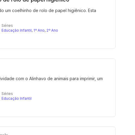
o um coelhinho de rolo de papel higiênico. Esta
Séries
Educação Infantil
,
1º Ano
,
2º Ano
vidade com o Alinhavo de animais para imprimir, um
Séries
Educação Infantil