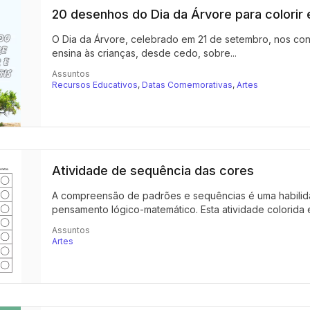
20 desenhos do Dia da Árvore para colorir e
O Dia da Árvore, celebrado em 21 de setembro, nos convi
ensina às crianças, desde cedo, sobre...
Assuntos
Recursos Educativos
,
Datas Comemorativas
,
Artes
Atividade de sequência das cores
A compreensão de padrões e sequências é uma habilid
pensamento lógico-matemático. Esta atividade colorida 
Assuntos
Artes