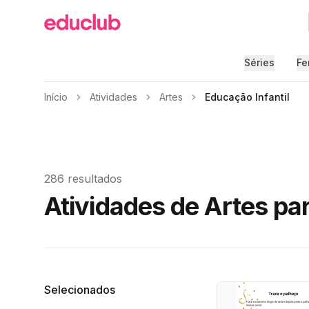
Educlub
Séries
Fe
Início
Atividades
Artes
Educação Infantil
286 resultados
Atividades de Artes par
Filtros
Selecionados