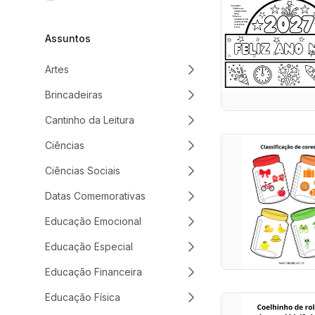
Assuntos
Artes
Brincadeiras
Cantinho da Leitura
Ciências
Ciências Sociais
Datas Comemorativas
Educação Emocional
Educação Especial
Educação Financeira
Educação Física