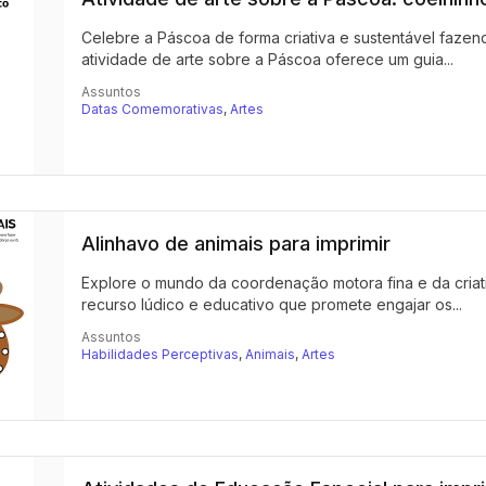
Celebre a Páscoa de forma criativa e sustentável fazend
atividade de arte sobre a Páscoa oferece um guia...
Assuntos
Datas Comemorativas
,
Artes
Alinhavo de animais para imprimir
Explore o mundo da coordenação motora fina e da criati
recurso lúdico e educativo que promete engajar os...
Assuntos
Habilidades Perceptivas
,
Animais
,
Artes