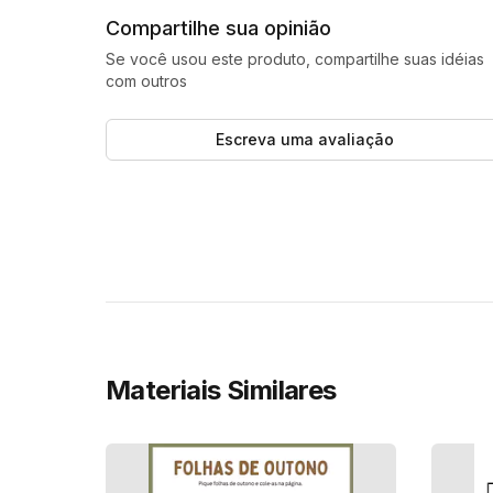
Compartilhe sua opinião
Se você usou este produto, compartilhe suas idéias
com outros
Escreva uma avaliação
Materiais Similares