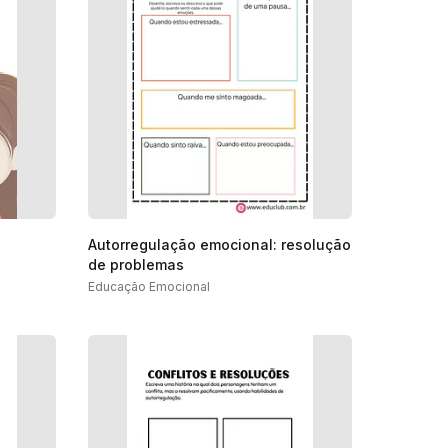
Autorregulação emocional: resolução
de problemas
Educação Emocional