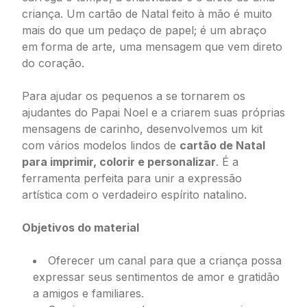
criança. Um cartão de Natal feito à mão é muito
mais do que um pedaço de papel; é um abraço
em forma de arte, uma mensagem que vem direto
do coração.
Para ajudar os pequenos a se tornarem os
ajudantes do Papai Noel e a criarem suas próprias
mensagens de carinho, desenvolvemos um kit
com vários modelos lindos de
cartão de Natal
para imprimir, colorir e personalizar
. É a
ferramenta perfeita para unir a expressão
artística com o verdadeiro espírito natalino.
Objetivos do material
Oferecer um canal para que a criança possa
expressar seus sentimentos de amor e gratidão
a amigos e familiares.