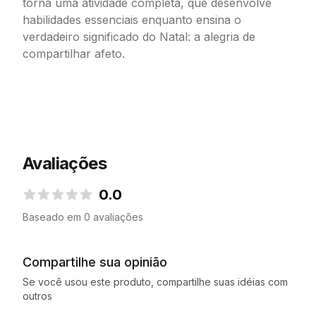
torna uma atividade completa, que desenvolve
habilidades essenciais enquanto ensina o
verdadeiro significado do Natal: a alegria de
compartilhar afeto.
Avaliações
0.0
0.0 de 5 estrelas
Baseado em 0 avaliações
Compartilhe sua opinião
Se você usou este produto, compartilhe suas idéias com
outros