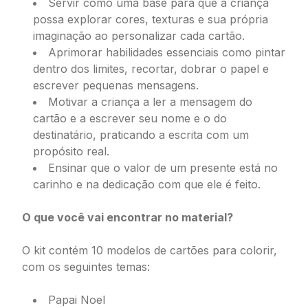
Servir como uma base para que a criança
possa explorar cores, texturas e sua própria
imaginação ao personalizar cada cartão.
Aprimorar habilidades essenciais como pintar
dentro dos limites, recortar, dobrar o papel e
escrever pequenas mensagens.
Motivar a criança a ler a mensagem do
cartão e a escrever seu nome e o do
destinatário, praticando a escrita com um
propósito real.
Ensinar que o valor de um presente está no
carinho e na dedicação com que ele é feito.
O que você vai encontrar no material?
O kit contém 10 modelos de cartões para colorir,
com os seguintes temas:
Papai Noel