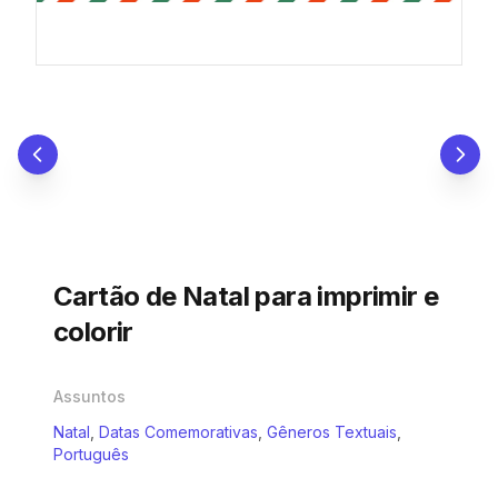
Cartão de Natal para imprimir e
colorir
Assuntos
Natal
,
Datas Comemorativas
,
Gêneros Textuais
,
Português