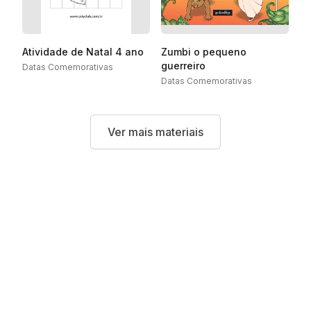
Atividade de Natal 4 ano
Zumbi o pequeno
guerreiro
Datas Comemorativas
Datas Comemorativas
Ver mais materiais