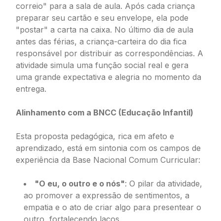
correio" para a sala de aula. Após cada criança
preparar seu cartão e seu envelope, ela pode
"postar" a carta na caixa. No último dia de aula
antes das férias, a criança-carteira do dia fica
responsável por distribuir as correspondências. A
atividade simula uma função social real e gera
uma grande expectativa e alegria no momento da
entrega.
Alinhamento com a BNCC (Educação Infantil)
Esta proposta pedagógica, rica em afeto e
aprendizado, está em sintonia com os campos de
experiência da Base Nacional Comum Curricular:
"O eu, o outro e o nós"
: O pilar da atividade,
ao promover a expressão de sentimentos, a
empatia e o ato de criar algo para presentear o
outro, fortalecendo laços.