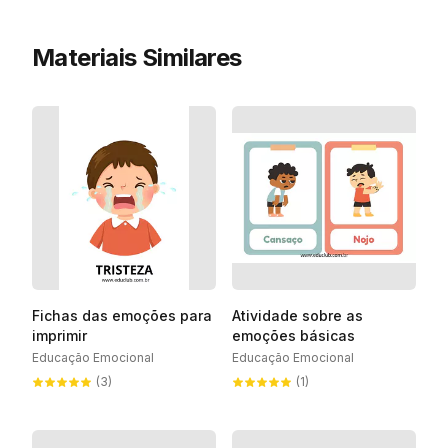
Materiais Similares
Fichas das emoções para
Atividade sobre as
imprimir
emoções básicas
Educação Emocional
Educação Emocional
(3)
(1)