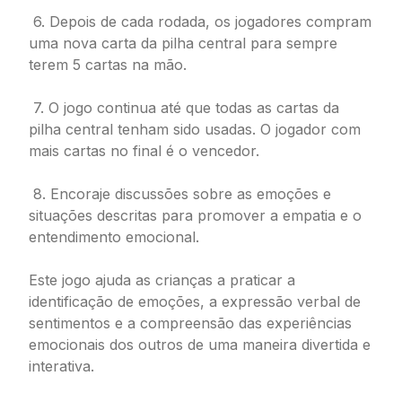
6. Depois de cada rodada, os jogadores compram
uma nova carta da pilha central para sempre
terem 5 cartas na mão.
7. O jogo continua até que todas as cartas da
pilha central tenham sido usadas. O jogador com
mais cartas no final é o vencedor.
8. Encoraje discussões sobre as emoções e
situações descritas para promover a empatia e o
entendimento emocional.
Este jogo ajuda as crianças a praticar a
identificação de emoções, a expressão verbal de
sentimentos e a compreensão das experiências
emocionais dos outros de uma maneira divertida e
interativa.