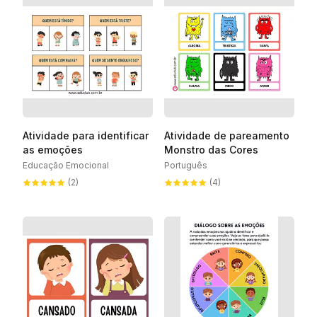
Atividade para identificar
Atividade de pareamento
as emoções
Monstro das Cores
Educação Emocional
Português
(2)
(4)