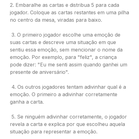
2. Embaralhe as cartas e distribua 5 para cada
jogador. Coloque as cartas restantes em uma pilha
no centro da mesa, viradas para baixo.
3. O primeiro jogador escolhe uma emoção de
suas cartas e descreve uma situação em que
sentiu essa emoção, sem mencionar o nome da
emoção. Por exemplo, para "feliz", a criança
pode dizer: "Eu me senti assim quando ganhei um
presente de aniversário".
4. Os outros jogadores tentam adivinhar qual é a
emoção. O primeiro a adivinhar corretamente
ganha a carta.
5. Se ninguém adivinhar corretamente, o jogador
revela a carta e explica por que escolheu aquela
situação para representar a emoção.