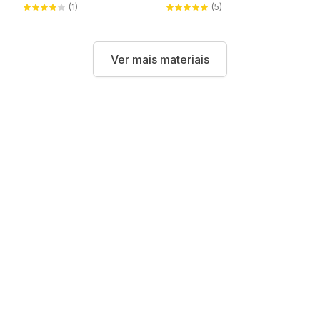
(1)
(5)
Ver mais materiais