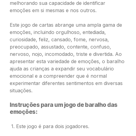
melhorando sua capacidade de identificar
emoções em si mesmas e nos outros.
Este jogo de cartas abrange uma ampla gama de
emoções, incluindo orgulhoso, entediada,
curiosidade, feliz, cansado, fome, nervosa,
preocupado, assustado, contente, confuso,
nervoso, nojo, incomodado, triste e divertida. Ao
apresentar esta variedade de emoções, o baralho
ajuda as crianças a expandir seu vocabulário
emocional e a compreender que é normal
experimentar diferentes sentimentos em diversas
situações.
Instruções para um jogo de baralho das
emoções:
1. Este jogo é para dois jogadores.