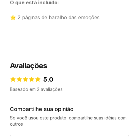
O que está incluído:
⭐ 2 páginas de baralho das emoções
Avaliações
5.0
5.0 de 5 estrelas
Baseado em 2 avaliações
Compartilhe sua opinião
Se você usou este produto, compartilhe suas idéias com
outros