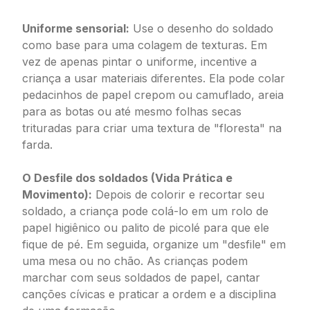
Uniforme sensorial:
Use o desenho do soldado
como base para uma colagem de texturas. Em
vez de apenas pintar o uniforme, incentive a
criança a usar materiais diferentes. Ela pode colar
pedacinhos de papel crepom ou camuflado, areia
para as botas ou até mesmo folhas secas
trituradas para criar uma textura de "floresta" na
farda.
O Desfile dos soldados (Vida Prática e
Movimento):
Depois de colorir e recortar seu
soldado, a criança pode colá-lo em um rolo de
papel higiênico ou palito de picolé para que ele
fique de pé. Em seguida, organize um "desfile" em
uma mesa ou no chão. As crianças podem
marchar com seus soldados de papel, cantar
canções cívicas e praticar a ordem e a disciplina