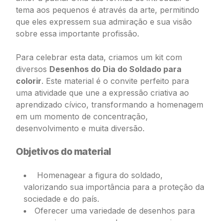
tema aos pequenos é através da arte, permitindo
que eles expressem sua admiração e sua visão
sobre essa importante profissão.
Para celebrar esta data, criamos um kit com
diversos
Desenhos do Dia do Soldado para
colorir
. Este material é o convite perfeito para
uma atividade que une a expressão criativa ao
aprendizado cívico, transformando a homenagem
em um momento de concentração,
desenvolvimento e muita diversão.
Objetivos do material
Homenagear a figura do soldado,
valorizando sua importância para a proteção da
sociedade e do país.
Oferecer uma variedade de desenhos para