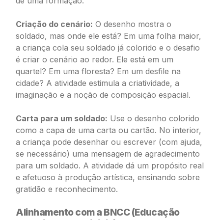
de uma formação.
Criação do cenário:
O desenho mostra o
soldado, mas onde ele está? Em uma folha maior,
a criança cola seu soldado já colorido e o desafio
é criar o cenário ao redor. Ele está em um
quartel? Em uma floresta? Em um desfile na
cidade? A atividade estimula a criatividade, a
imaginação e a noção de composição espacial.
Carta para um soldado:
Use o desenho colorido
como a capa de uma carta ou cartão. No interior,
a criança pode desenhar ou escrever (com ajuda,
se necessário) uma mensagem de agradecimento
para um soldado. A atividade dá um propósito real
e afetuoso à produção artística, ensinando sobre
gratidão e reconhecimento.
Alinhamento com a BNCC (Educação