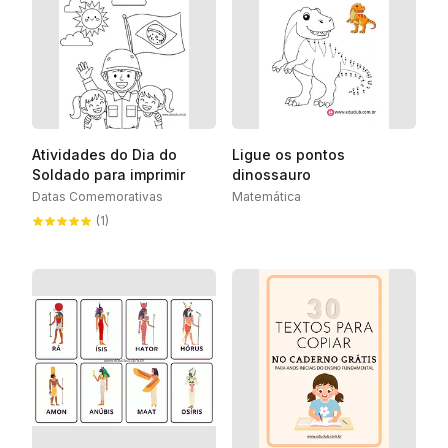
Atividades do Dia do
Ligue os pontos
Soldado para imprimir
dinossauro
Datas Comemorativas
Matemática
(1)