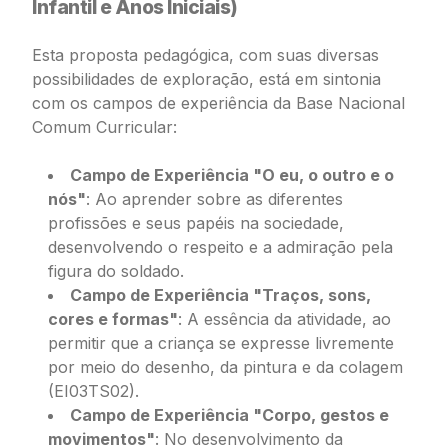
Infantil e Anos Iniciais)
Esta proposta pedagógica, com suas diversas
possibilidades de exploração, está em sintonia
com os campos de experiência da Base Nacional
Comum Curricular:
Campo de Experiência "O eu, o outro e o
nós"
: Ao aprender sobre as diferentes
profissões e seus papéis na sociedade,
desenvolvendo o respeito e a admiração pela
figura do soldado.
Campo de Experiência "Traços, sons,
cores e formas"
: A essência da atividade, ao
permitir que a criança se expresse livremente
por meio do desenho, da pintura e da colagem
(EI03TS02).
Campo de Experiência "Corpo, gestos e
movimentos"
: No desenvolvimento da