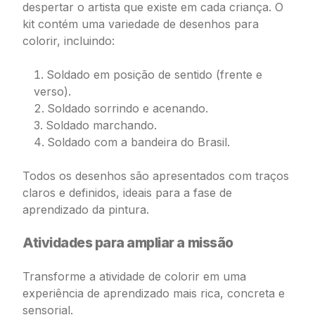
despertar o artista que existe em cada criança. O
kit contém uma variedade de desenhos para
colorir, incluindo:
Soldado em posição de sentido (frente e
verso).
Soldado sorrindo e acenando.
Soldado marchando.
Soldado com a bandeira do Brasil.
Todos os desenhos são apresentados com traços
claros e definidos, ideais para a fase de
aprendizado da pintura.
Atividades para ampliar a missão
Transforme a atividade de colorir em uma
experiência de aprendizado mais rica, concreta e
sensorial.