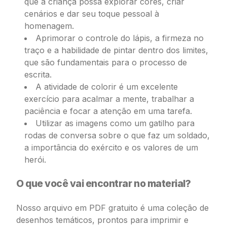
que a criança possa explorar cores, criar
cenários e dar seu toque pessoal à
homenagem.
Aprimorar o controle do lápis, a firmeza no
traço e a habilidade de pintar dentro dos limites,
que são fundamentais para o processo de
escrita.
A atividade de colorir é um excelente
exercício para acalmar a mente, trabalhar a
paciência e focar a atenção em uma tarefa.
Utilizar as imagens como um gatilho para
rodas de conversa sobre o que faz um soldado,
a importância do exército e os valores de um
herói.
O que você vai encontrar no material?
Nosso arquivo em PDF gratuito é uma coleção de
desenhos temáticos, prontos para imprimir e