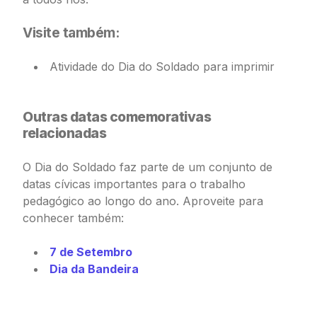
Visite também:
Atividade do Dia do Soldado para imprimir
Outras datas comemorativas
relacionadas
O Dia do Soldado faz parte de um conjunto de
datas cívicas importantes para o trabalho
pedagógico ao longo do ano. Aproveite para
conhecer também:
7 de Setembro
Dia da Bandeira