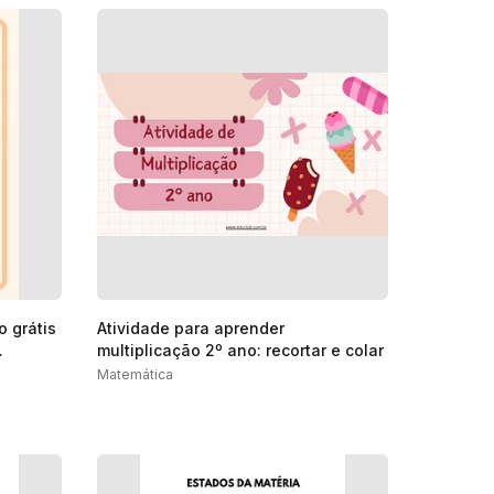
o grátis
Atividade para aprender
multiplicação 2º ano: recortar e colar
Matemática