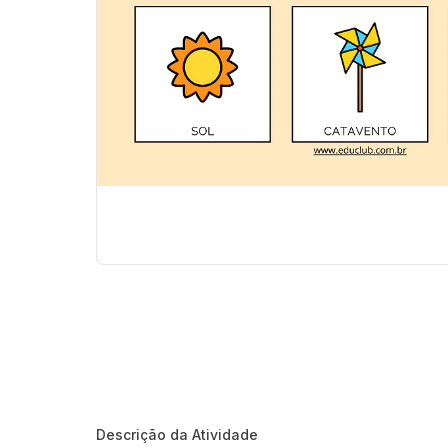
Descrição da Atividade