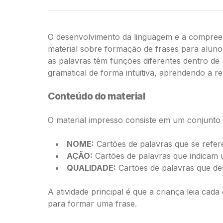
O desenvolvimento da linguagem e a compreen
material sobre formação de frases para aluno
as palavras têm funções diferentes dentro de
gramatical de forma intuitiva, aprendendo a r
Conteúdo do material
O material impresso consiste em um conjunto d
NOME:
Cartões de palavras que se refe
AÇÃO:
Cartões de palavras que indicam 
QUALIDADE:
Cartões de palavras que de
A atividade principal é que a criança leia cad
para formar uma frase.