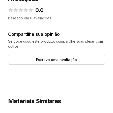
0.0
0.0 de 5 estrelas
Baseado em 0 avaliações
Compartilhe sua opinião
Se você usou este produto, compartilhe suas idéias com
outros
Escreva uma avaliação
Materiais Similares