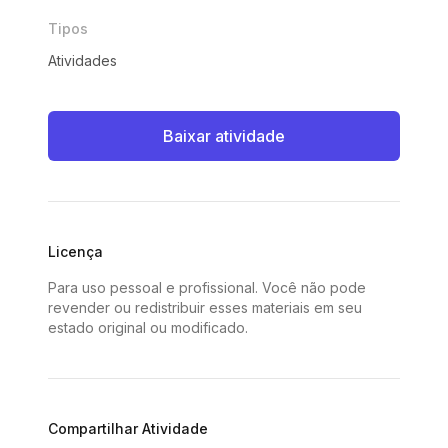
Tipos
Atividades
Baixar atividade
Licença
Para uso pessoal e profissional. Você não pode
revender ou redistribuir esses materiais em seu
estado original ou modificado.
Compartilhar Atividade