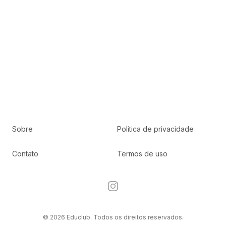
Sobre
Política de privacidade
Contato
Termos de uso
Instagram
© 2026 Educlub. Todos os direitos reservados.