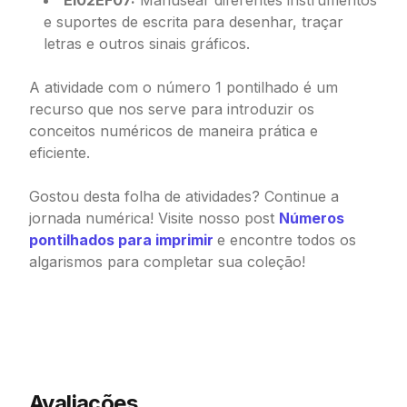
EI02EF07:
Manusear diferentes instrumentos
e suportes de escrita para desenhar, traçar
letras e outros sinais gráficos.
A atividade com o número 1 pontilhado é um
recurso que nos serve para introduzir os
conceitos numéricos de maneira prática e
eficiente.
Gostou desta folha de atividades? Continue a
jornada numérica! Visite nosso post
Números
pontilhados para imprimir
e encontre todos os
algarismos para completar sua coleção!
Avaliações