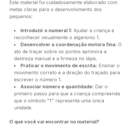
Este material foi cuidadosamente elaborado com
metas claras para o desenvolvimento dos
pequenos:
Introduzir o numeral 1:
Ajudar a criança a
reconhecer visualmente o algarismo 1.
Desenvolver a coordenação motora fina:
O
ato de traçar sobre os pontos aprimora a
destreza manual e a firmeza no lápis.
Praticar o movimento de escrita:
Ensinar o
movimento correto e a direção do traçado para
escrever o número 1.
Associar número e quantidade:
Dar o
primeiro passo para que a criança compreenda
que o símbolo "1" representa uma única
unidade.
O que você vai encontrar no material?