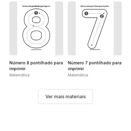
Número 8 pontilhado para
Número 7 pontilhado para
imprimir
imprimir
Matemática
Matemática
Ver mais materiais