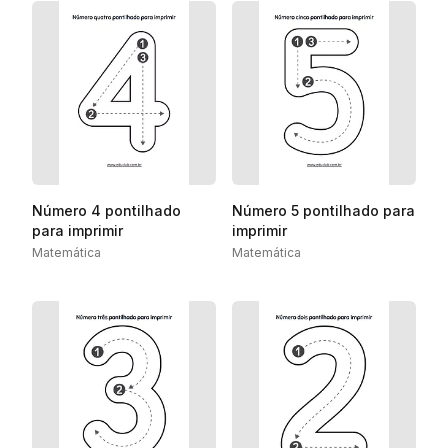
Número 4 pontilhado
Número 5 pontilhado para
para imprimir
imprimir
Matemática
Matemática