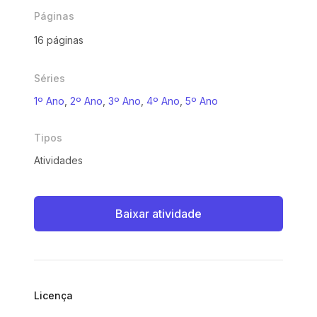
Páginas
16 páginas
Séries
1º Ano
,
2º Ano
,
3º Ano
,
4º Ano
,
5º Ano
Tipos
Atividades
Baixar atividade
Licença