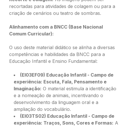
recortadas para atividades de colagem ou para a
criação de cenários ou teatro de sombras.
Alinhamento com a BNCC (Base Nacional
Comum Curricular):
O uso deste material didático se alinha a diversas
competências e habilidades da BNCC para a
Educação Infantil e Ensino Fundamental:
(EI03EF09) Educação Infantil - Campo de
experiência: Escuta, Fala, Pensamento e
Imaginação:
O material estimula a identificação
e a nomeação de animais, incentivando o
desenvolvimento da linguagem oral e a
ampliação do vocabulário.
(EI03TS02) Educação Infantil - Campo de
experiência: Traços, Sons, Cores e Formas:
A