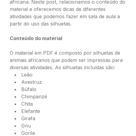
africana. Neste post, relacionamos o conteúdo do
material e oferecemos dicas de diferentes
atividades que podemos fazer em sala de aula a
partir do uso das silhuetas.
Conteúdo do material
O material em PDF é composto por silhuetas de
animais africanos que podem ser impressas para
diversas atividades. As silhuetas incluídas são:
Leão
Avestruz
Búfalo
Chimpanzé
Chita
Elefante
Girafa
Gnu
Gorila