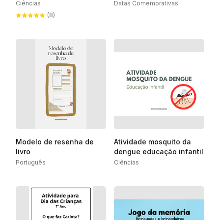
Ciências
Datas Comemorativas
(8)
Modelo de resenha de
Atividade mosquito da
livro
dengue educação infantil
Português
Ciências