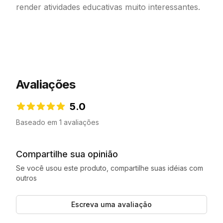
render atividades educativas muito interessantes.
Avaliações
5.0
5.0 de 5 estrelas
Baseado em 1 avaliações
Compartilhe sua opinião
Se você usou este produto, compartilhe suas idéias com
outros
Escreva uma avaliação