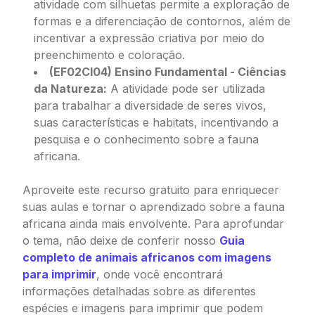
atividade com silhuetas permite a exploração de
formas e a diferenciação de contornos, além de
incentivar a expressão criativa por meio do
preenchimento e coloração.
(EF02CI04) Ensino Fundamental - Ciências
da Natureza:
A atividade pode ser utilizada
para trabalhar a diversidade de seres vivos,
suas características e habitats, incentivando a
pesquisa e o conhecimento sobre a fauna
africana.
Aproveite este recurso gratuito para enriquecer
suas aulas e tornar o aprendizado sobre a fauna
africana ainda mais envolvente. Para aprofundar
o tema, não deixe de conferir nosso
Guia
completo de animais africanos com imagens
para imprimir
, onde você encontrará
informações detalhadas sobre as diferentes
espécies e imagens para imprimir que podem