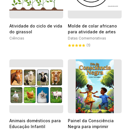
Atividade do ciclo de vida
Molde de colar africano
do girassol
para atividade de artes
Ciências
Datas Comemorativas
(1)
Animais domésticos para
Painel da Consciência
Educação Infantil
Negra para imprimir