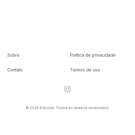
Sobre
Política de privacidade
Contato
Termos de uso
Instagram
© 2026 Educlub. Todos os direitos reservados.