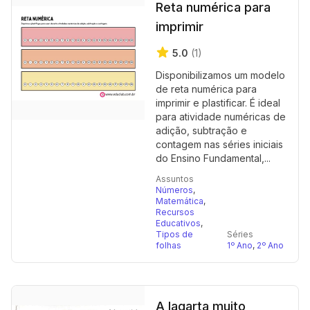
Reta numérica para
imprimir
5.0
(1)
Disponibilizamos um modelo
de reta numérica para
imprimir e plastificar. É ideal
para atividade numéricas de
adição, subtração e
contagem nas séries iniciais
do Ensino Fundamental,...
Assuntos
Números
,
Matemática
,
Recursos
Educativos
,
Tipos de
Séries
folhas
1º Ano
,
2º Ano
A lagarta muito