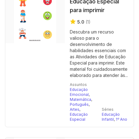
Educação Especial
para imprimir
5.0
(1)
Descubra um recurso
valioso para o
desenvolvimento de
habilidades essenciais com
as Atividades de Educação
Especial para imprimir. Este
material foi cuidadosamente
elaborado para atender às...
Assuntos
Educação
Emocional
,
Matemática
,
Português
,
Artes
,
Séries
Educação
Educação
Especial
Infantil
,
1º Ano