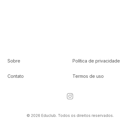
Sobre
Política de privacidade
Contato
Termos de uso
Instagram
© 2026 Educlub. Todos os direitos reservados.