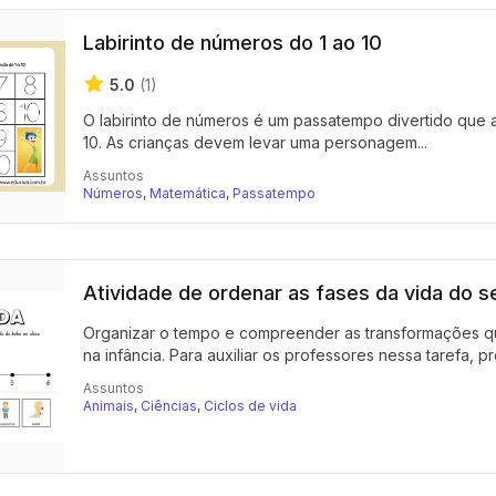
Labirinto de números do 1 ao 10
5.0
(1)
O labirinto de números é um passatempo divertido que 
10. As crianças devem levar uma personagem...
Assuntos
Números
,
Matemática
,
Passatempo
Atividade de ordenar as fases da vida do 
Organizar o tempo e compreender as transformações 
na infância. Para auxiliar os professores nessa tarefa, p
Assuntos
Animais
,
Ciências
,
Ciclos de vida