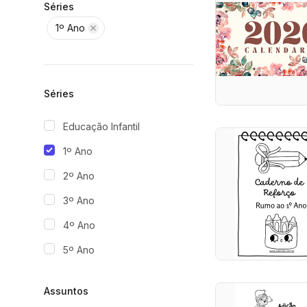
Séries
1º Ano
Séries
Educação Infantil
1º Ano
2º Ano
3º Ano
4º Ano
5º Ano
Assuntos