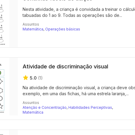
Nesta atividade, a criança é convidada a treinar o cálc
tabuadas do 1 ao 9. Todas as operações são de...
Assuntos
Matemática
,
Operações básicas
Atividade de discriminação visual
5.0
(1)
Na atividade de discriminação visual, a criança deve o
exemplo, em uma das fichas, há uma estrela laranja,...
Assuntos
Atenção e Concentração
,
Habilidades Perceptivas
,
Matemática