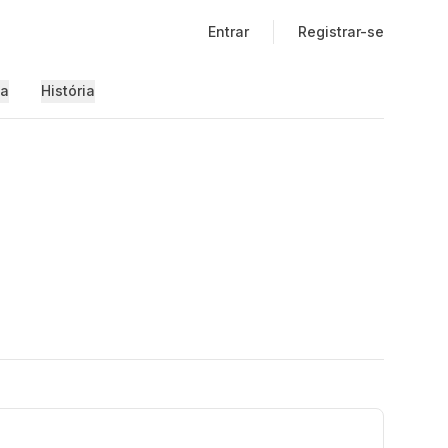
Entrar
Registrar-se
ia
História