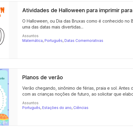
Atividades de Halloween para imprimir para 
O Halloween, ou Dia das Bruxas como é conhecido no Br
uma das datas mais divertidas...
Assuntos
Matemática
,
Português
,
Datas Comemorativas
Planos de verão
Verão chegando, sinônimo de férias, praia e sol. Antes
com as crianças noções de futuro, ao solicitar que elabo
Assuntos
Português
,
Estações do ano
,
Ciências