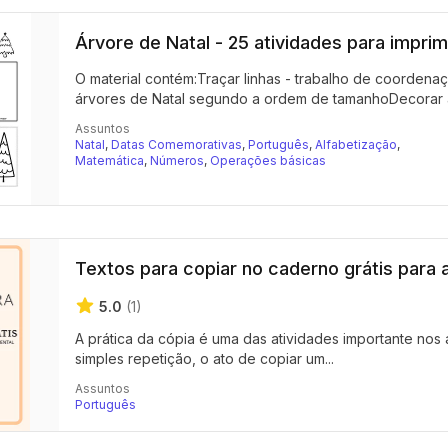
Árvore de Natal - 25 atividades para imprim
O material contém:Traçar linhas - trabalho de coordenaç
árvores de Natal segundo a ordem de tamanhoDecorar a
Assuntos
Natal
,
Datas Comemorativas
,
Português
,
Alfabetização
,
Matemática
,
Números
,
Operações básicas
Textos para copiar no caderno grátis para 
5.0
(1)
A prática da cópia é uma das atividades importante nos 
simples repetição, o ato de copiar um...
Assuntos
Português