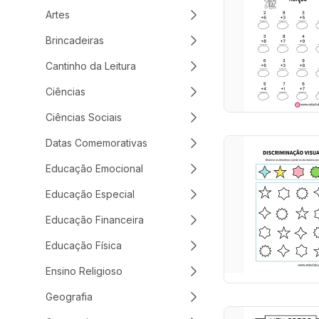
Artes
Brincadeiras
Cantinho da Leitura
Ciências
Ciências Sociais
Datas Comemorativas
Educação Emocional
Educação Especial
Educação Financeira
Educação Física
Ensino Religioso
Geografia