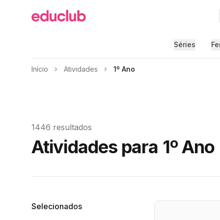
Educlub
Séries
Fe
Início
Atividades
1º Ano
1446 resultados
Atividades para 1º Ano
Filtros
Selecionados