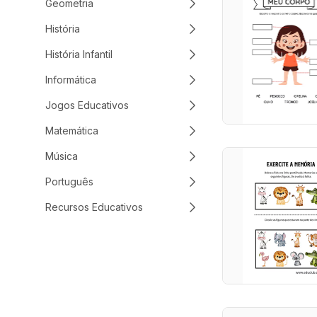
Geometria
História
História Infantil
Informática
Jogos Educativos
Matemática
Música
Português
Recursos Educativos