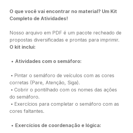
O que você vai encontrar no material? Um Kit
Completo de Atividades!
Nosso arquivo em PDF é um pacote recheado de
propostas diversificadas e prontas para imprimir.
O kit inclui:
•
Atividades com o semáforo:
▪ Pintar o semáforo de veículos com as cores
corretas (Pare, Atenção, Siga).
▪ Cobrir o pontilhado com os nomes das ações
do semáforo.
▪ Exercícios para completar o semáforo com as
cores faltantes.
•
Exercícios de coordenação e lógica: