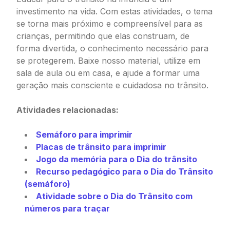
investimento na vida. Com estas atividades, o tema
se torna mais próximo e compreensível para as
crianças, permitindo que elas construam, de
forma divertida, o conhecimento necessário para
se protegerem. Baixe nosso material, utilize em
sala de aula ou em casa, e ajude a formar uma
geração mais consciente e cuidadosa no trânsito.
Atividades relacionadas:
Semáforo para imprimir
Placas de trânsito para imprimir
Jogo da memória para o Dia do trânsito
Recurso pedagógico para o Dia do Trânsito
(semáforo)
Atividade sobre o Dia do Trânsito com
números para traçar