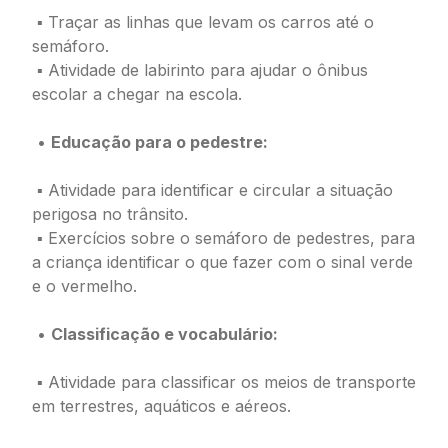
▪ Traçar as linhas que levam os carros até o
semáforo.
▪ Atividade de labirinto para ajudar o ônibus
escolar a chegar na escola.
•
Educação para o pedestre:
▪ Atividade para identificar e circular a situação
perigosa no trânsito.
▪ Exercícios sobre o semáforo de pedestres, para
a criança identificar o que fazer com o sinal verde
e o vermelho.
•
Classificação e vocabulário:
▪ Atividade para classificar os meios de transporte
em terrestres, aquáticos e aéreos.