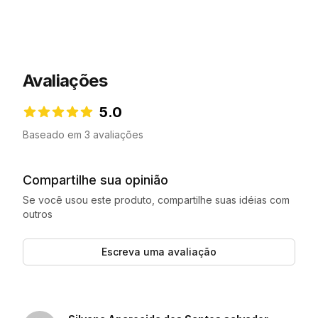
Avaliações
5.0
5.0 de 5 estrelas
Baseado em 3 avaliações
Compartilhe sua opinião
Se você usou este produto, compartilhe suas idéias com
outros
Escreva uma avaliação