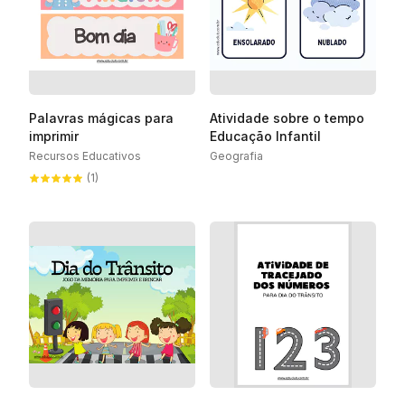
Palavras mágicas para
Atividade sobre o tempo
imprimir
Educação Infantil
Recursos Educativos
Geografia
(1)