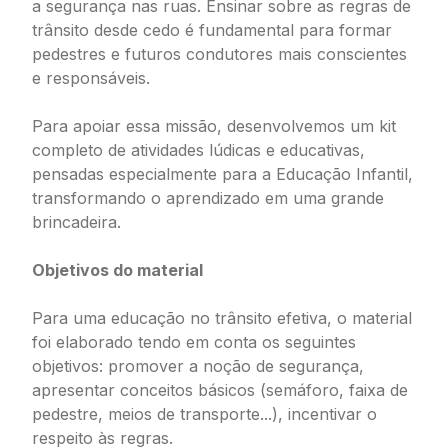
a segurança nas ruas. Ensinar sobre as regras de
trânsito desde cedo é fundamental para formar
pedestres e futuros condutores mais conscientes
e responsáveis.
Para apoiar essa missão, desenvolvemos um kit
completo de atividades lúdicas e educativas,
pensadas especialmente para a Educação Infantil,
transformando o aprendizado em uma grande
brincadeira.
Objetivos do material
Para uma educação no trânsito efetiva, o material
foi elaborado tendo em conta os seguintes
objetivos: promover a noção de segurança,
apresentar conceitos básicos (semáforo, faixa de
pedestre, meios de transporte...), incentivar o
respeito às regras.