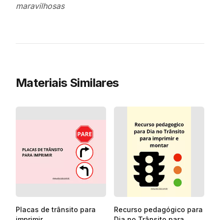
maravilhosas
Materiais Similares
Placas de trânsito para
Recurso pedagógico para
imprimir
Dia no Trânsito para