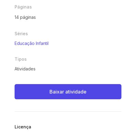
Páginas
14 páginas
Séries
Educação Infantil
Tipos
Atividades
Baixar atividade
Licença