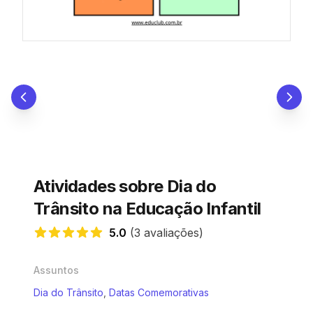
Atividades sobre Dia do
Trânsito na Educação Infantil
5.0
(3 avaliações)
5.0 de 5 estrelas
Assuntos
Dia do Trânsito
,
Datas Comemorativas