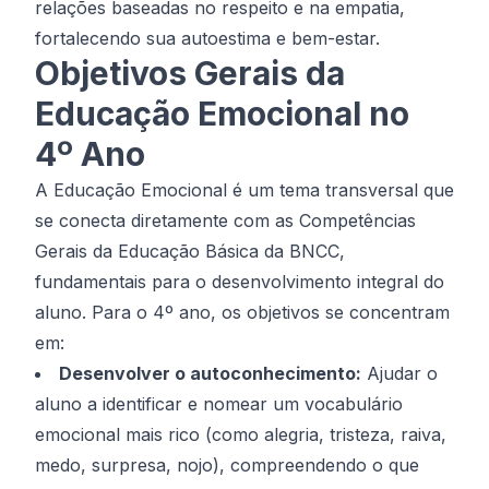
relações baseadas no respeito e na empatia,
fortalecendo sua autoestima e bem-estar.
Objetivos Gerais da
Educação Emocional no
4º Ano
A Educação Emocional é um tema transversal que
se conecta diretamente com as Competências
Gerais da Educação Básica da BNCC,
fundamentais para o desenvolvimento integral do
aluno. Para o 4º ano, os objetivos se concentram
em:
Desenvolver o autoconhecimento:
Ajudar o
aluno a identificar e nomear um vocabulário
emocional mais rico (como alegria, tristeza, raiva,
medo, surpresa, nojo), compreendendo o que