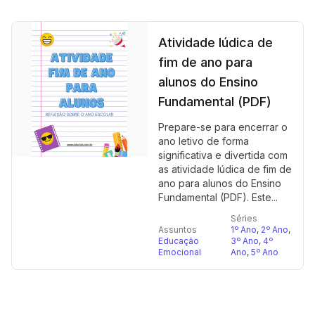
Atividade lúdica de
fim de ano para
alunos do Ensino
Fundamental (PDF)
Prepare-se para encerrar o
ano letivo de forma
significativa e divertida com
as atividade lúdica de fim de
ano para alunos do Ensino
Fundamental (PDF). Este...
Séries
Assuntos
1º Ano
,
2º Ano
,
Educação
3º Ano
,
4º
Emocional
Ano
,
5º Ano