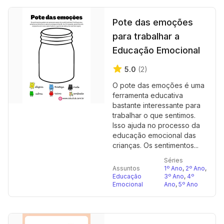
Pote das emoções
para trabalhar a
Educação Emocional
5.0
(2)
O pote das emoções é uma
ferramenta educativa
bastante interessante para
trabalhar o que sentimos.
Isso ajuda no processo da
educação emocional das
crianças. Os sentimentos...
Séries
Assuntos
1º Ano
,
2º Ano
,
Educação
3º Ano
,
4º
Emocional
Ano
,
5º Ano