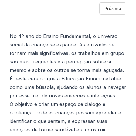
Próximo
No 4º ano do Ensino Fundamental, o universo
social da criança se expande. As amizades se
tornam mais significativas, os trabalhos em grupo
são mais frequentes e a percepção sobre si
mesmo e sobre os outros se torna mais aguçada.
É neste cenário que a Educação Emocional atua
como uma bússola, ajudando os alunos a navegar
por esse mar de novas emoções e interações.
O objetivo é criar um espaço de diálogo e
confiança, onde as crianças possam aprender a
identificar o que sentem, a expressar suas
emoções de forma saudável e a construir