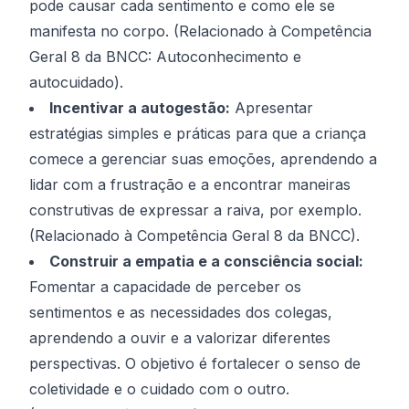
pode causar cada sentimento e como ele se
manifesta no corpo. (Relacionado à Competência
Geral 8 da BNCC: Autoconhecimento e
autocuidado).
Incentivar a autogestão:
Apresentar
estratégias simples e práticas para que a criança
comece a gerenciar suas emoções, aprendendo a
lidar com a frustração e a encontrar maneiras
construtivas de expressar a raiva, por exemplo.
(Relacionado à Competência Geral 8 da BNCC).
Construir a empatia e a consciência social:
Fomentar a capacidade de perceber os
sentimentos e as necessidades dos colegas,
aprendendo a ouvir e a valorizar diferentes
perspectivas. O objetivo é fortalecer o senso de
coletividade e o cuidado com o outro.