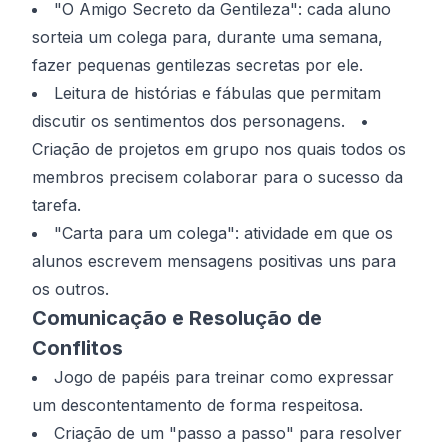
"O Amigo Secreto da Gentileza": cada aluno
sorteia um colega para, durante uma semana,
fazer pequenas gentilezas secretas por ele.
Leitura de histórias e fábulas que permitam
discutir os sentimentos dos personagens. •
Criação de projetos em grupo nos quais todos os
membros precisem colaborar para o sucesso da
tarefa.
"Carta para um colega": atividade em que os
alunos escrevem mensagens positivas uns para
os outros.
Comunicação e Resolução de
Conflitos
Jogo de papéis para treinar como expressar
um descontentamento de forma respeitosa.
Criação de um "passo a passo" para resolver