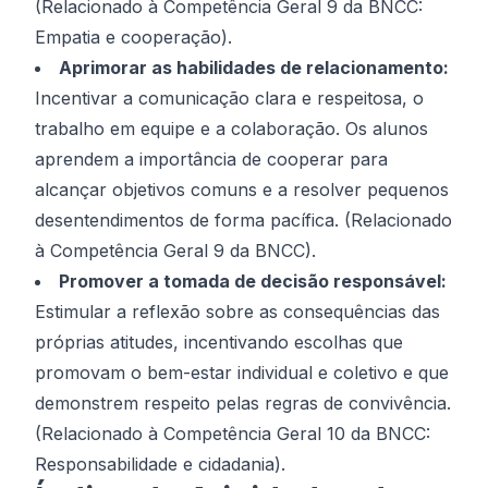
(Relacionado à Competência Geral 9 da BNCC:
Empatia e cooperação).
Aprimorar as habilidades de relacionamento:
Incentivar a comunicação clara e respeitosa, o
trabalho em equipe e a colaboração. Os alunos
aprendem a importância de cooperar para
alcançar objetivos comuns e a resolver pequenos
desentendimentos de forma pacífica. (Relacionado
à Competência Geral 9 da BNCC).
Promover a tomada de decisão responsável:
Estimular a reflexão sobre as consequências das
próprias atitudes, incentivando escolhas que
promovam o bem-estar individual e coletivo e que
demonstrem respeito pelas regras de convivência.
(Relacionado à Competência Geral 10 da BNCC:
Responsabilidade e cidadania).