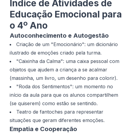
Índice de Atividades de
Educação Emocional para
o 4º Ano
Autoconhecimento e Autogestão
Criação de um "Emocionário": um dicionário
ilustrado de emoções criado pela turma.
"Caixinha da Calma": uma caixa pessoal com
objetos que ajudem a criança a se acalmar
(massinha, um livro, um desenho para colorir).
"Roda dos Sentimentos": um momento no
início da aula para que os alunos compartilhem
(se quiserem) como estão se sentindo.
Teatro de fantoches para representar
situações que geram diferentes emoções.
Empatia e Cooperação