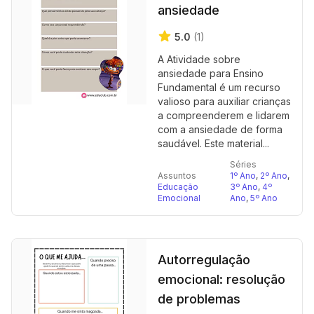
ansiedade
5.0
(1)
A Atividade sobre
ansiedade para Ensino
Fundamental é um recurso
valioso para auxiliar crianças
a compreenderem e lidarem
com a ansiedade de forma
saudável. Este material...
Séries
Assuntos
1º Ano
,
2º Ano
,
Educação
3º Ano
,
4º
Emocional
Ano
,
5º Ano
Autorregulação
emocional: resolução
de problemas