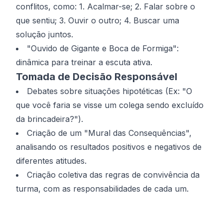
conflitos, como: 1. Acalmar-se; 2. Falar sobre o
que sentiu; 3. Ouvir o outro; 4. Buscar uma
solução juntos.
"Ouvido de Gigante e Boca de Formiga":
dinâmica para treinar a escuta ativa.
Tomada de Decisão Responsável
Debates sobre situações hipotéticas (Ex: "O
que você faria se visse um colega sendo excluído
da brincadeira?").
Criação de um "Mural das Consequências",
analisando os resultados positivos e negativos de
diferentes atitudes.
Criação coletiva das regras de convivência da
turma, com as responsabilidades de cada um.