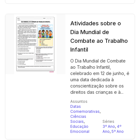
Atividades sobre o
Dia Mundial de
Combate ao Trabalho
Infantil
O Dia Mundial de Combate
ao Trabalho Infantil,
celebrado em 12 de junho, é
uma data dedicada à
conscientização sobre os
direitos das crianças e à...
Assuntos
Datas
Comemorativas
,
Ciências
Sociais
,
Séries
Educação
3º Ano
,
4º
Emocional
Ano
,
5º Ano