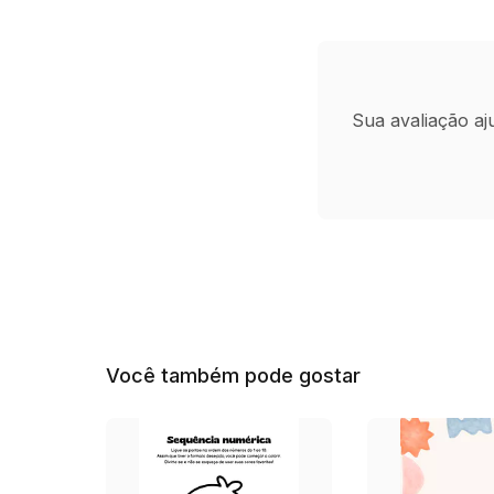
Sua avaliação aj
Você também pode gostar