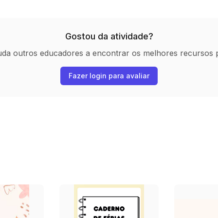
Gostou da atividade?
uda outros educadores a encontrar os melhores recursos 
Fazer login para avaliar