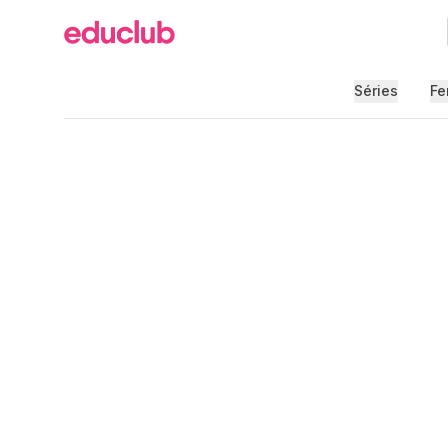
Educlub
Séries
Fe