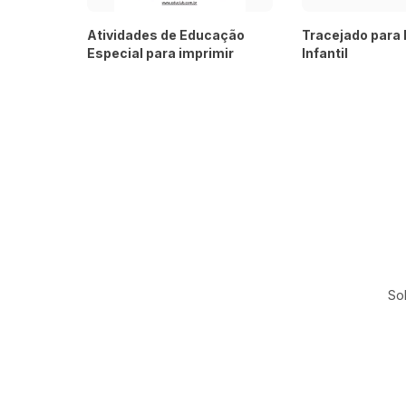
Atividades de Educação
Tracejado para
Especial para imprimir
Infantil
So