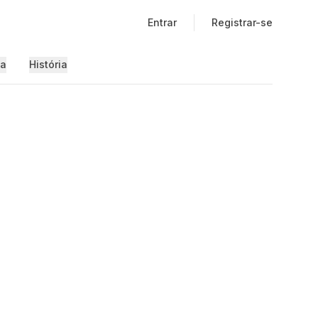
Entrar
Registrar-se
ia
História