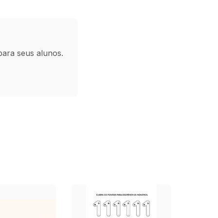
para seus alunos.