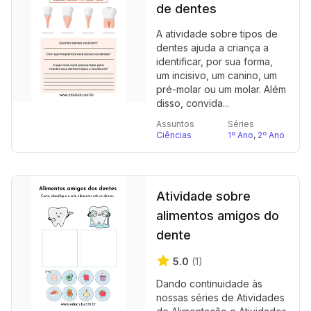
de dentes
A atividade sobre tipos de
dentes ajuda a criança a
identificar, por sua forma,
um incisivo, um canino, um
pré-molar ou um molar. Além
disso, convida...
Assuntos
Séries
Ciências
1º Ano
,
2º Ano
Atividade sobre
alimentos amigos do
dente
5.0
(1)
Dando continuidade às
nossas séries de Atividades