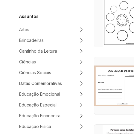
Assuntos
Artes
Brincadeiras
Cantinho da Leitura
Ciências
Ciências Sociais
Datas Comemorativas
Educação Emocional
Educação Especial
Educação Financeira
Educação Física