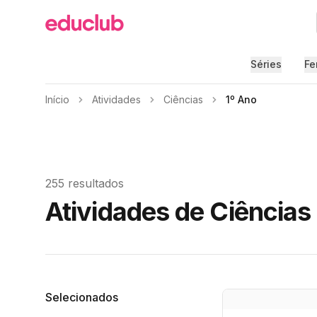
Educlub
Séries
Fe
Início
Atividades
Ciências
1º Ano
255 resultados
Atividades de Ciências
Filtros
Selecionados