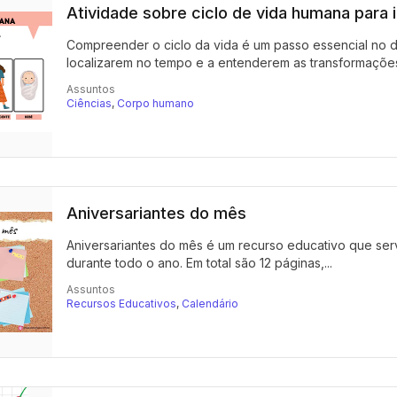
Atividade sobre ciclo de vida humana para 
Compreender o ciclo da vida é um passo essencial no de
localizarem no tempo e a entenderem as transformações
Assuntos
Ciências
,
Corpo humano
Aniversariantes do mês
Aniversariantes do mês é um recurso educativo que serve
durante todo o ano. Em total são 12 páginas,...
Assuntos
Recursos Educativos
,
Calendário