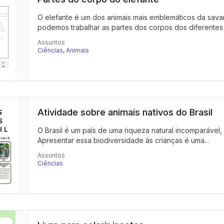
O elefante é um dos animais mais emblemáticos da sava
podemos trabalhar as partes dos corpos dos diferentes a
Assuntos
Ciências
,
Animais
Atividade sobre animais nativos do Brasil
O Brasil é um país de uma riqueza natural incomparável
Apresentar essa biodiversidade às crianças é uma...
Assuntos
Ciências