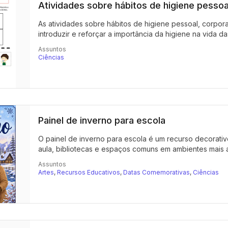
Atividades sobre hábitos de higiene pessoal
As atividades sobre hábitos de higiene pessoal, corpora
introduzir e reforçar a importância da higiene na vida das
Assuntos
Ciências
Painel de inverno para escola
O painel de inverno para escola é um recurso decorati
aula, bibliotecas e espaços comuns em ambientes mais a
Assuntos
Artes
,
Recursos Educativos
,
Datas Comemorativas
,
Ciências