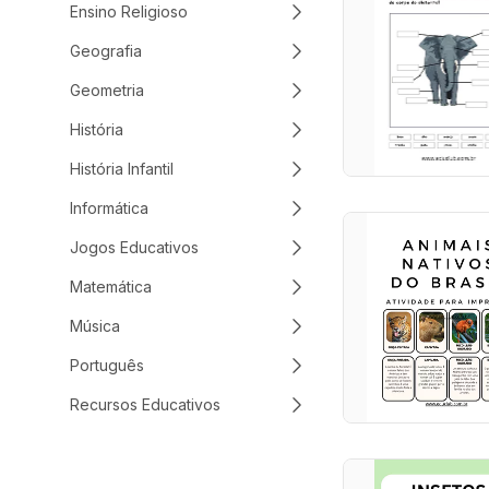
Ensino Religioso
Geografia
Geometria
História
História Infantil
Informática
Jogos Educativos
Matemática
Música
Português
Recursos Educativos