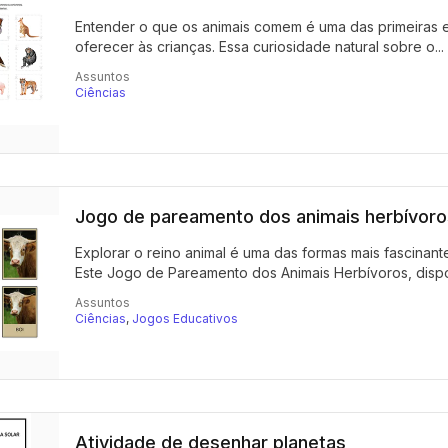
Entender o que os animais comem é uma das primeiras e
oferecer às crianças. Essa curiosidade natural sobre o...
Assuntos
Ciências
Jogo de pareamento dos animais herbívoros
Explorar o reino animal é uma das formas mais fascinante
Este Jogo de Pareamento dos Animais Herbívoros, dispon
Assuntos
Ciências
,
Jogos Educativos
Atividade de desenhar planetas