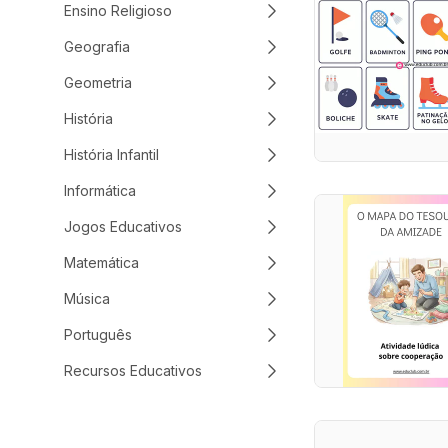
Ensino Religioso
Geografia
Geometria
História
História Infantil
Informática
Jogos Educativos
Matemática
Música
Português
Recursos Educativos