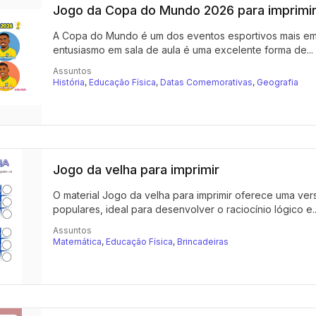
Jogo da Copa do Mundo 2026 para imprimi
A Copa do Mundo é um dos eventos esportivos mais emo
entusiasmo em sala de aula é uma excelente forma de...
Assuntos
História
,
Educação Física
,
Datas Comemorativas
,
Geografia
Jogo da velha para imprimir
O material Jogo da velha para imprimir oferece uma vers
populares, ideal para desenvolver o raciocínio lógico e..
Assuntos
Matemática
,
Educação Física
,
Brincadeiras