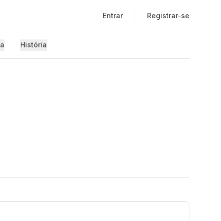
Entrar
Registrar-se
ia
História