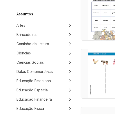
Assuntos
Artes
Brincadeiras
Cantinho da Leitura
Ciências
Ciências Sociais
Datas Comemorativas
Educação Emocional
Educação Especial
Educação Financeira
Educação Física