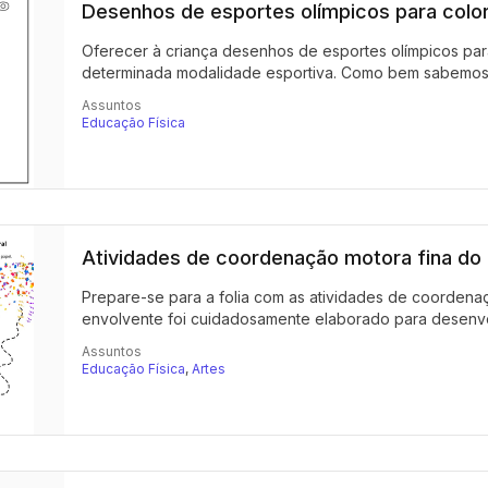
Desenhos de esportes olímpicos para color
Oferecer à criança desenhos de esportes olímpicos par
determinada modalidade esportiva. Como bem sabemos, 
Assuntos
Educação Física
Atividades de coordenação motora fina do 
Prepare-se para a folia com as atividades de coordenaçã
envolvente foi cuidadosamente elaborado para desenvol
Assuntos
Educação Física
,
Artes