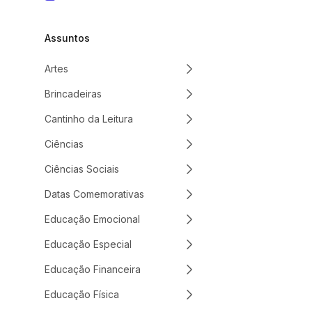
Assuntos
Artes
Brincadeiras
Cantinho da Leitura
Ciências
Ciências Sociais
Datas Comemorativas
Educação Emocional
Educação Especial
Educação Financeira
Educação Física