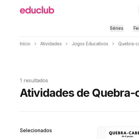
Educlub
Séries
Fe
Início
Atividades
Jogos Educativos
Quebra-c
1 resultados
Atividades de Quebra-
Filtros
Selecionados