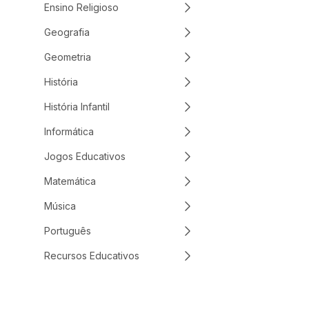
Ensino Religioso
Geografia
Geometria
História
História Infantil
Informática
Jogos Educativos
Matemática
Música
Português
Recursos Educativos