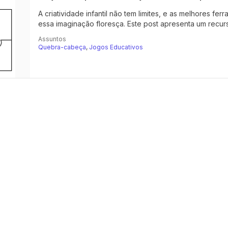
A criatividade infantil não tem limites, e as melhores 
essa imaginação floresça. Este post apresenta um recurso
Assuntos
Quebra-cabeça
,
Jogos Educativos