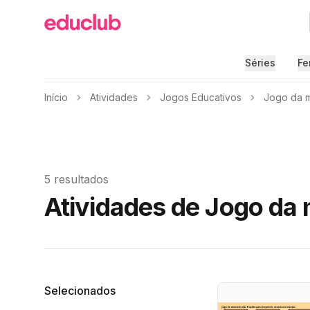
Educlub
Séries
Fe
Início
Atividades
Jogos Educativos
Jogo da 
5 resultados
Atividades de Jogo da
Filtros
Selecionados