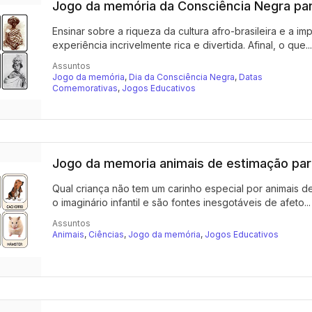
Jogo da memória da Consciência Negra par
Ensinar sobre a riqueza da cultura afro-brasileira e a 
experiência incrivelmente rica e divertida. Afinal, o que...
Assuntos
Jogo da memória
,
Dia da Consciência Negra
,
Datas
Comemorativas
,
Jogos Educativos
Jogo da memoria animais de estimação par
Qual criança não tem um carinho especial por animais 
o imaginário infantil e são fontes inesgotáveis de afeto...
Assuntos
Animais
,
Ciências
,
Jogo da memória
,
Jogos Educativos