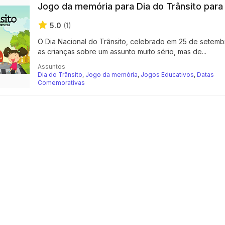
Jogo da memória para Dia do Trânsito para 
5.0
(1)
O Dia Nacional do Trânsito, celebrado em 25 de setemb
as crianças sobre um assunto muito sério, mas de...
Assuntos
Dia do Trânsito
,
Jogo da memória
,
Jogos Educativos
,
Datas
Comemorativas