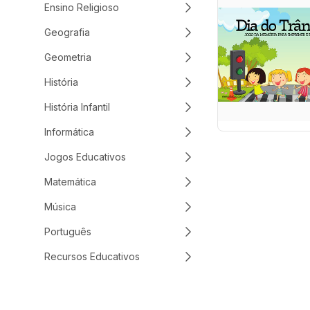
Ensino Religioso
Geografia
Geometria
História
História Infantil
Informática
Jogos Educativos
Matemática
Música
Português
Recursos Educativos