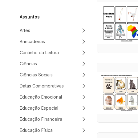
Assuntos
Artes
Brincadeiras
Cantinho da Leitura
Ciências
Ciências Sociais
Datas Comemorativas
Educação Emocional
Educação Especial
Educação Financeira
Educação Física