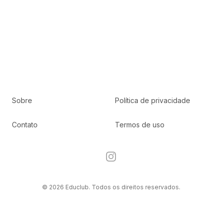
Sobre
Política de privacidade
Contato
Termos de uso
Instagram
© 2026 Educlub. Todos os direitos reservados.