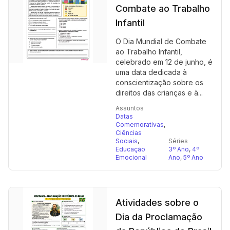
Combate ao Trabalho
Infantil
O Dia Mundial de Combate
ao Trabalho Infantil,
celebrado em 12 de junho, é
uma data dedicada à
conscientização sobre os
direitos das crianças e à...
Assuntos
Datas
Comemorativas
,
Ciências
Sociais
,
Séries
Educação
3º Ano
,
4º
Emocional
Ano
,
5º Ano
Atividades sobre o
Dia da Proclamação