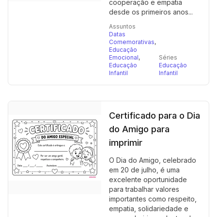
cooperação e empatia
desde os primeiros anos...
Assuntos
Datas
Comemorativas
,
Educação
Emocional
,
Séries
Educação
Educação
Infantil
Infantil
Certificado para o Dia
do Amigo para
imprimir
O Dia do Amigo, celebrado
em 20 de julho, é uma
excelente oportunidade
para trabalhar valores
importantes como respeito,
empatia, solidariedade e