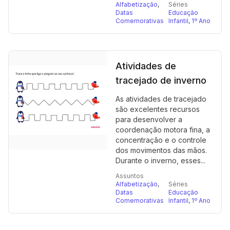
Alfabetização
,
Séries
Datas
Educação
Comemorativas
Infantil
,
1º Ano
Atividades de
tracejado de inverno
As atividades de tracejado
são excelentes recursos
para desenvolver a
coordenação motora fina, a
concentração e o controle
dos movimentos das mãos.
Durante o inverno, esses...
Assuntos
Alfabetização
,
Séries
Datas
Educação
Comemorativas
Infantil
,
1º Ano