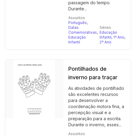
passagem do tempo.
Durante...
Assuntos
Português
,
Datas
Séries
Comemorativas
,
Educação
Educação
Infantil
,
1º Ano
,
Infantil
2º Ano
Pontilhados de
inverno para traçar
As atividades de pontilhado
são excelentes recursos
para desenvolver a
coordenação motora fina, a
percepção visual e a
preparação para a escrita.
Durante o inverno, esses...
Assuntos