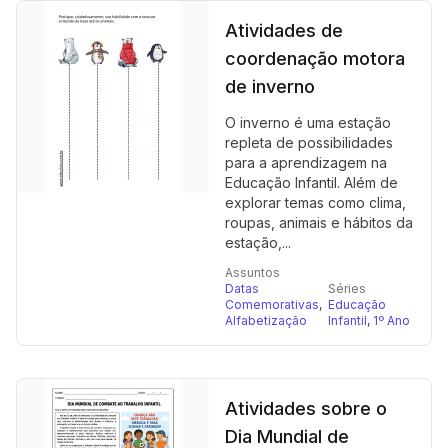
Atividades de
coordenação motora
de inverno
O inverno é uma estação
repleta de possibilidades
para a aprendizagem na
Educação Infantil. Além de
explorar temas como clima,
roupas, animais e hábitos da
estação,...
Assuntos
Datas
Séries
Comemorativas
,
Educação
Alfabetização
Infantil
,
1º Ano
Atividades sobre o
Dia Mundial de