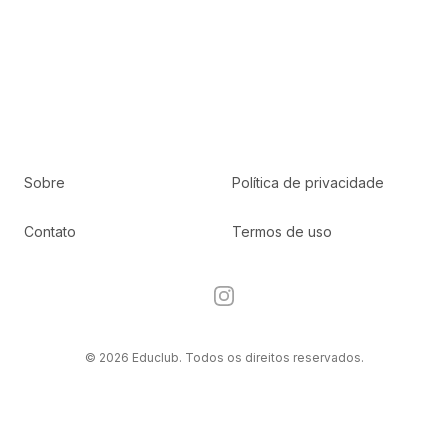
Sobre
Política de privacidade
Contato
Termos de uso
Instagram
© 2026 Educlub. Todos os direitos reservados.