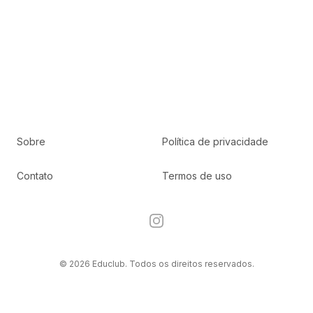
Sobre
Política de privacidade
Contato
Termos de uso
Instagram
© 2026 Educlub. Todos os direitos reservados.