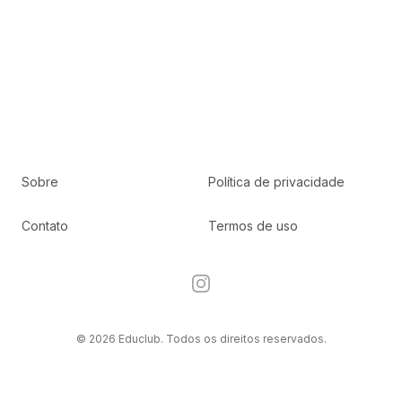
Sobre
Política de privacidade
Contato
Termos de uso
Instagram
© 2026 Educlub. Todos os direitos reservados.