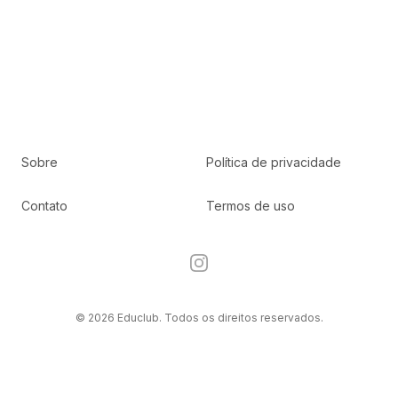
Sobre
Política de privacidade
Contato
Termos de uso
Instagram
© 2026 Educlub. Todos os direitos reservados.