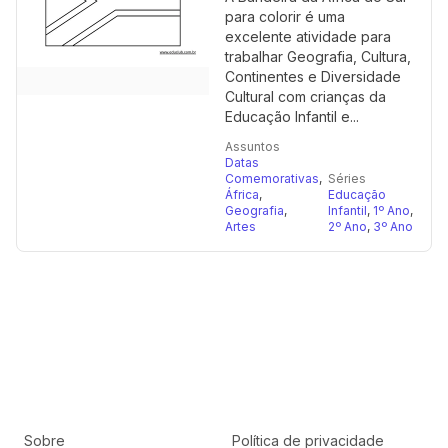
para colorir é uma
excelente atividade para
trabalhar Geografia, Cultura,
Continentes e Diversidade
Cultural com crianças da
Educação Infantil e...
Assuntos
Datas
Comemorativas
,
Séries
África
,
Educação
Geografia
,
Infantil
,
1º Ano
,
Artes
2º Ano
,
3º Ano
Sobre
Política de privacidade